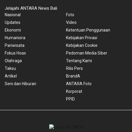
Jelajahi ANTARA News Bali
Nasional
Foto
Updates
Video
Ekonomi
Ketentuan Penggunaan
Humaniora
Kebijakan Privasi
Pariwisata
Kebijakan Cookie
Fokus Hoax
Pedoman Media Siber
Olahraga
Tentang Kami
Taksu
Rilis Pers
Artikel
BrandA
Seni dan Hiburan
ANTARA Foto
Korporat
PPID