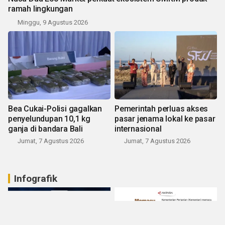
ramah lingkungan
Minggu, 9 Agustus 2026
Bea Cukai-Polisi gagalkan
Pemerintah perluas akses
penyelundupan 10,1 kg
pasar jenama lokal ke pasar
ganja di bandara Bali
internasional
Jumat, 7 Agustus 2026
Jumat, 7 Agustus 2026
Infografik