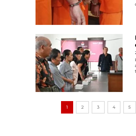
1
2
3
4
5