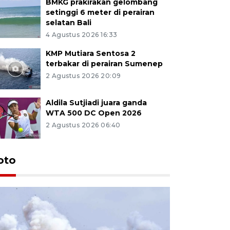
BMKG prakirakan gelombang
setinggi 6 meter di perairan
selatan Bali
4 Agustus 2026 16:33
KMP Mutiara Sentosa 2
terbakar di perairan Sumenep
2 Agustus 2026 20:09
Aldila Sutjiadi juara ganda
WTA 500 DC Open 2026
2 Agustus 2026 06:40
oto