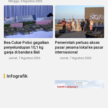
Minggu, 9 Agustus 2026
Bea Cukai-Polisi gagalkan
Pemerintah perluas akses
penyelundupan 10,1 kg
pasar jenama lokal ke pasar
ganja di bandara Bali
internasional
Jumat, 7 Agustus 2026
Jumat, 7 Agustus 2026
Infografik