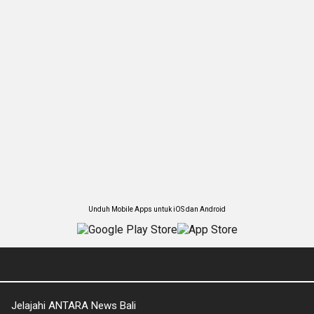
Unduh Mobile Apps untuk iOS dan Android
Jelajahi ANTARA News Bali