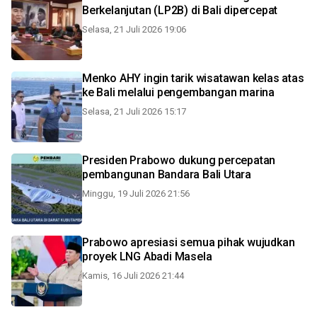
Berkelanjutan (LP2B) di Bali dipercepat
Selasa, 21 Juli 2026 19:06
Menko AHY ingin tarik wisatawan kelas atas
ke Bali melalui pengembangan marina
Selasa, 21 Juli 2026 15:17
Presiden Prabowo dukung percepatan
pembangunan Bandara Bali Utara
Minggu, 19 Juli 2026 21:56
Prabowo apresiasi semua pihak wujudkan
proyek LNG Abadi Masela
Kamis, 16 Juli 2026 21:44