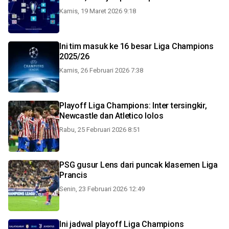
Kamis, 19 Maret 2026 9:18
Ini tim masuk ke 16 besar Liga Champions
2025/26
Kamis, 26 Februari 2026 7:38
Playoff Liga Champions: Inter tersingkir,
Newcastle dan Atletico lolos
Rabu, 25 Februari 2026 8:51
PSG gusur Lens dari puncak klasemen Liga
Prancis
Senin, 23 Februari 2026 12:49
Ini jadwal playoff Liga Champions