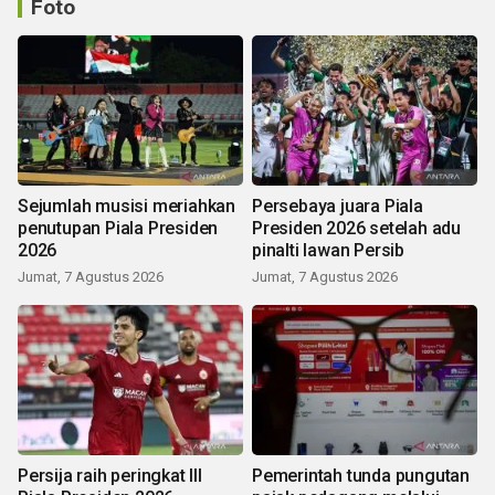
Foto
Sejumlah musisi meriahkan
Persebaya juara Piala
penutupan Piala Presiden
Presiden 2026 setelah adu
2026
pinalti lawan Persib
Jumat, 7 Agustus 2026
Jumat, 7 Agustus 2026
Persija raih peringkat III
Pemerintah tunda pungutan