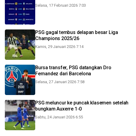
Selasa, 17 Februari 2026 7:03
PSG gagal tembus delapan besar Liga
Champions 2025/26
Kamis, 29 Januari 2026 7:14
Bursa transfer, PSG datangkan Dro
Fernandez dari Barcelona
Selasa, 27 Januari 2026 7:58
PSG meluncur ke puncak klasemen setelah
bungkam Auxerre 1-0
Sabtu, 24 Januari 2026 6:55