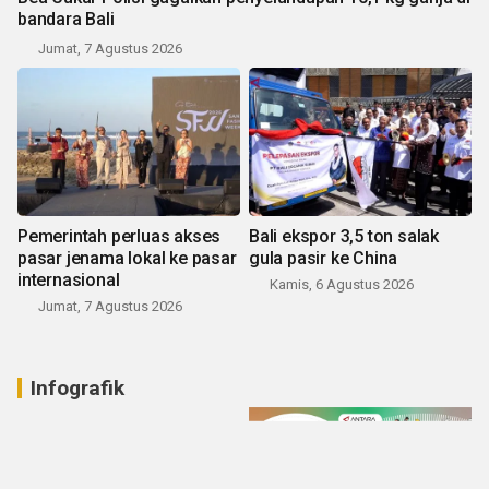
bandara Bali
Jumat, 7 Agustus 2026
Pemerintah perluas akses
Bali ekspor 3,5 ton salak
pasar jenama lokal ke pasar
gula pasir ke China
internasional
Kamis, 6 Agustus 2026
Jumat, 7 Agustus 2026
Infografik