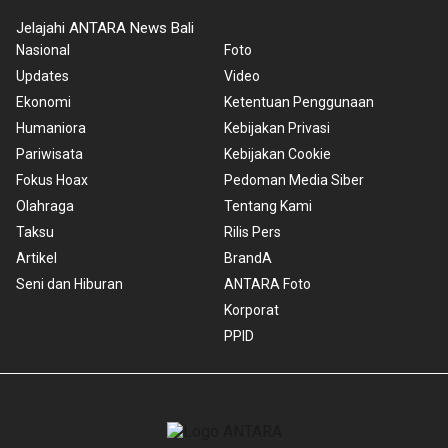
Jelajahi ANTARA News Bali
Nasional
Foto
Updates
Video
Ekonomi
Ketentuan Penggunaan
Humaniora
Kebijakan Privasi
Pariwisata
Kebijakan Cookie
Fokus Hoax
Pedoman Media Siber
Olahraga
Tentang Kami
Taksu
Rilis Pers
Artikel
BrandA
Seni dan Hiburan
ANTARA Foto
Korporat
PPID