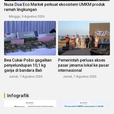
Nusa Dua Eco Market perkuat ekosistem UMKM produk
ramah lingkungan
Minggu, 9 Agustus 2026
Bea Cukai-Polisi gagalkan
Pemerintah perluas akses
penyelundupan 10,1 kg
pasar jenama lokal ke pasar
ganja di bandara Bali
internasional
Jumat, 7 Agustus 2026
Jumat, 7 Agustus 2026
Infografik