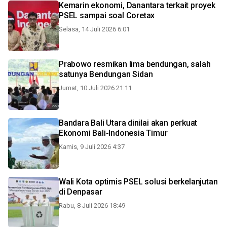
Kemarin ekonomi, Danantara terkait proyek
PSEL sampai soal Coretax
Selasa, 14 Juli 2026 6:01
Prabowo resmikan lima bendungan, salah
satunya Bendungan Sidan
Jumat, 10 Juli 2026 21:11
Bandara Bali Utara dinilai akan perkuat
Ekonomi Bali-Indonesia Timur
Kamis, 9 Juli 2026 4:37
Wali Kota optimis PSEL solusi berkelanjutan
di Denpasar
Rabu, 8 Juli 2026 18:49