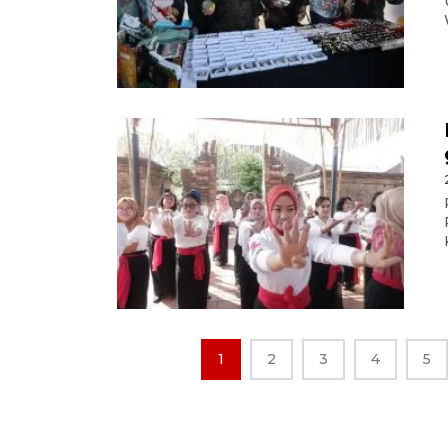
1
2
3
4
5