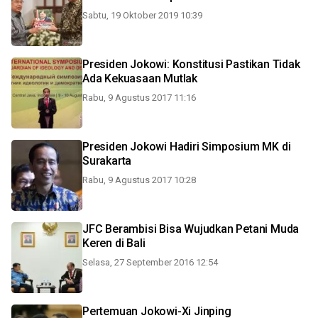
Sabtu, 19 Oktober 2019 10:39
Presiden Jokowi: Konstitusi Pastikan Tidak
Ada Kekuasaan Mutlak
Rabu, 9 Agustus 2017 11:16
Presiden Jokowi Hadiri Simposium MK di
Surakarta
Rabu, 9 Agustus 2017 10:28
JFC Berambisi Bisa Wujudkan Petani Muda
Keren di Bali
Selasa, 27 September 2016 12:54
Pertemuan Jokowi-Xi Jinping