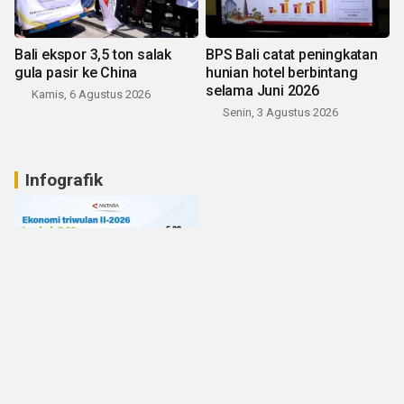
Bali ekspor 3,5 ton salak
BPS Bali catat peningkatan
gula pasir ke China
hunian hotel berbintang
selama Juni 2026
Kamis, 6 Agustus 2026
Senin, 3 Agustus 2026
Infografik