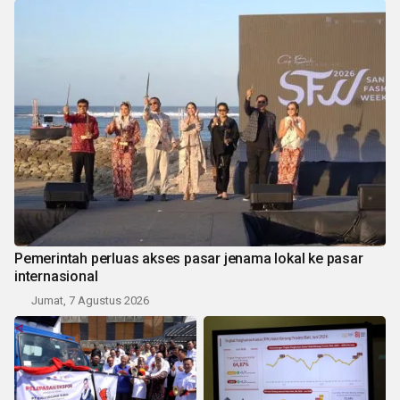
Pemerintah perluas akses pasar jenama lokal ke pasar
internasional
Jumat, 7 Agustus 2026