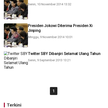
Senin, 10 November 2014 13:32
Presiden Jokowi Diterima Presiden Xi
Jinping
Minggu, 9 November 2014 10:01
Twitter SBY Dibanjiri Selamat Ulang Tahun
Senin, 9 September 2013 13:21
1
Terkini