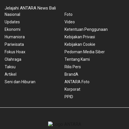
Jelajahi ANTARA News Bali
Nasional
Foto
Updates
Video
Ekonomi
Ketentuan Penggunaan
Humaniora
Kebijakan Privasi
Pariwisata
Kebijakan Cookie
Fokus Hoax
Pedoman Media Siber
Olahraga
Tentang Kami
Taksu
Rilis Pers
Artikel
BrandA
Seni dan Hiburan
ANTARA Foto
Korporat
PPID