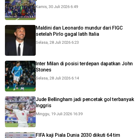
Kamis, 30 Juli 2026 6:49
Maldini dan Leonardo mundur dari FIGC
setelah Pirlo gagal latih Italia
Selasa, 28 Juli 2026 6:23
Inter Milan di posisi terdepan dapatkan John
Stones
Selasa, 28 Juli 2026 6:14
Jude Bellingham jadi pencetak gol terbanyak
Inggris
Minggu, 19 Juli 2026 16:39
FIFA kaji Piala Dunia 2030 diikuti 64 tim