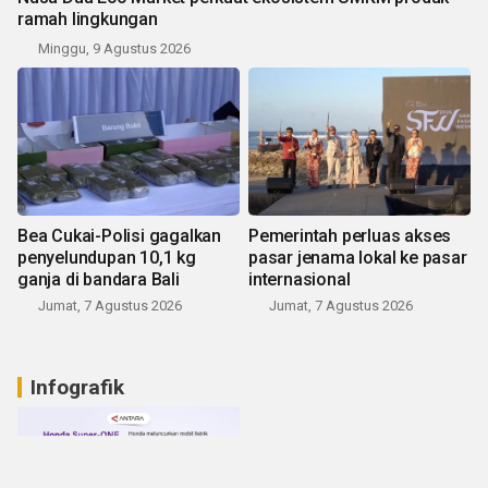
ramah lingkungan
Minggu, 9 Agustus 2026
Bea Cukai-Polisi gagalkan
Pemerintah perluas akses
penyelundupan 10,1 kg
pasar jenama lokal ke pasar
ganja di bandara Bali
internasional
Jumat, 7 Agustus 2026
Jumat, 7 Agustus 2026
Infografik