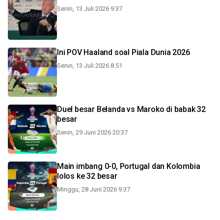
Senin, 13 Juli 2026 9:37
Ini POV Haaland soal Piala Dunia 2026
Senin, 13 Juli 2026 8:51
Duel besar Belanda vs Maroko di babak 32
besar
Senin, 29 Juni 2026 20:37
Main imbang 0-0, Portugal dan Kolombia
lolos ke 32 besar
Minggu, 28 Juni 2026 9:37