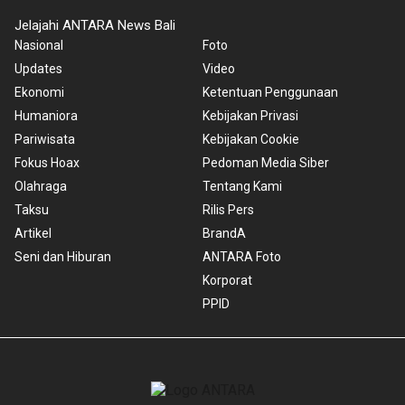
Jelajahi ANTARA News Bali
Nasional
Foto
Updates
Video
Ekonomi
Ketentuan Penggunaan
Humaniora
Kebijakan Privasi
Pariwisata
Kebijakan Cookie
Fokus Hoax
Pedoman Media Siber
Olahraga
Tentang Kami
Taksu
Rilis Pers
Artikel
BrandA
Seni dan Hiburan
ANTARA Foto
Korporat
PPID