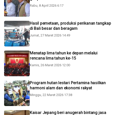
Rabu, 8 April 2026 6:17
Hasil pemetaan, produksi perikanan tangkap
di Bali besar dan beragam
Jumat, 27 Maret 2026 14:49
Menatap lima tahun ke depan melalui
rencana lima tahun ke-15
Kamis, 26 Maret 2026 12:00
Program hutan lestari Pertamina hasilkan
harmoni alam dan ekonomi rakyat
Minggu, 22 Maret 2026 17:38
Kaisar Jepang beri anugerah bintang jasa