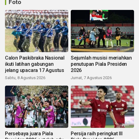
Foto
Calon Paskibraka Nasional
Sejumlah musisi meriahkan
ikuti latihan gabungan
penutupan Piala Presiden
jelang upacara 17 Agustus
2026
Sabtu, 8 Agustus 2026
Jumat, 7 Agustus 2026
Persebaya juara Piala
Persija raih peringkat III