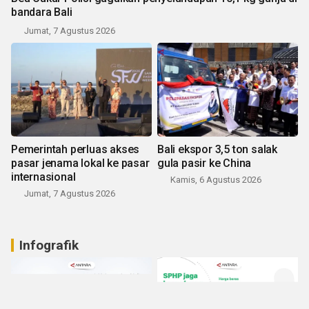
bandara Bali
Jumat, 7 Agustus 2026
Pemerintah perluas akses
Bali ekspor 3,5 ton salak
pasar jenama lokal ke pasar
gula pasir ke China
internasional
Kamis, 6 Agustus 2026
Jumat, 7 Agustus 2026
Infografik