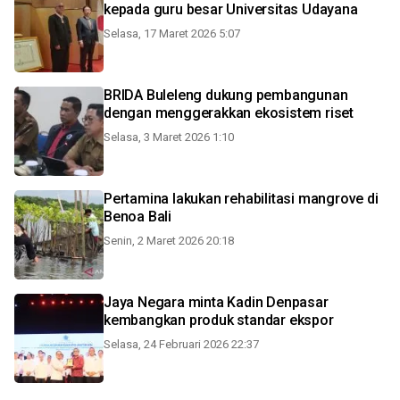
kepada guru besar Universitas Udayana
Selasa, 17 Maret 2026 5:07
BRIDA Buleleng dukung pembangunan
dengan menggerakkan ekosistem riset
Selasa, 3 Maret 2026 1:10
Pertamina lakukan rehabilitasi mangrove di
Benoa Bali
Senin, 2 Maret 2026 20:18
Jaya Negara minta Kadin Denpasar
kembangkan produk standar ekspor
Selasa, 24 Februari 2026 22:37