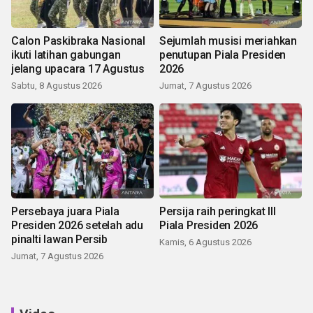
Calon Paskibraka Nasional
Sejumlah musisi meriahkan
ikuti latihan gabungan
penutupan Piala Presiden
jelang upacara 17 Agustus
2026
Sabtu, 8 Agustus 2026
Jumat, 7 Agustus 2026
Persebaya juara Piala
Persija raih peringkat III
Presiden 2026 setelah adu
Piala Presiden 2026
pinalti lawan Persib
Kamis, 6 Agustus 2026
Jumat, 7 Agustus 2026