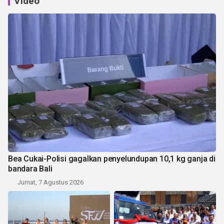
Video
Bea Cukai-Polisi gagalkan penyelundupan 10,1 kg ganja di
bandara Bali
Jumat, 7 Agustus 2026