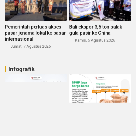
Pemerintah perluas akses
Bali ekspor 3,5 ton salak
pasar jenama lokal ke pasar
gula pasir ke China
internasional
Kamis, 6 Agustus 2026
Jumat, 7 Agustus 2026
Infografik