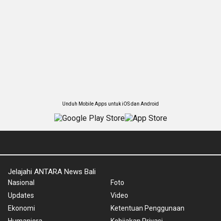
Unduh Mobile Apps untuk iOS dan Android
Jelajahi ANTARA News Bali
Nasional
Foto
Updates
Video
Ekonomi
Ketentuan Penggunaan