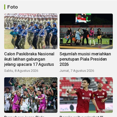
Foto
Calon Paskibraka Nasional
Sejumlah musisi meriahkan
ikuti latihan gabungan
penutupan Piala Presiden
jelang upacara 17 Agustus
2026
Sabtu, 8 Agustus 2026
Jumat, 7 Agustus 2026