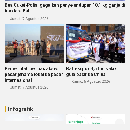
Bea Cukai-Polisi gagalkan penyelundupan 10,1 kg ganja di
bandara Bali
Jumat, 7 Agustus 2026
Pemerintah perluas akses
Bali ekspor 3,5 ton salak
pasar jenama lokal ke pasar
gula pasir ke China
internasional
Kamis, 6 Agustus 2026
Jumat, 7 Agustus 2026
Infografik