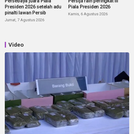
Persebaya juara Piala
Persija raih peringkat III
Presiden 2026 setelah adu
Piala Presiden 2026
pinalti lawan Persib
Kamis, 6 Agustus 2026
Jumat, 7 Agustus 2026
Video