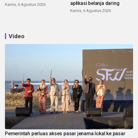
aplikasi belanja daring
Kamis, 6 Agustus 2026
Kamis, 6 Agustus 2026
Video
Pemerintah perluas akses pasar jenama lokal ke pasar