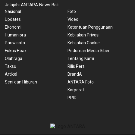
Jelajahi ANTARA News Bali
Nasional
Foto
Updates
Video
Ekonomi
Ketentuan Penggunaan
Humaniora
Kebijakan Privasi
Pariwisata
Kebijakan Cookie
Fokus Hoax
Pedoman Media Siber
Olahraga
Tentang Kami
Taksu
Rilis Pers
Artikel
BrandA
Seni dan Hiburan
ANTARA Foto
Korporat
PPID