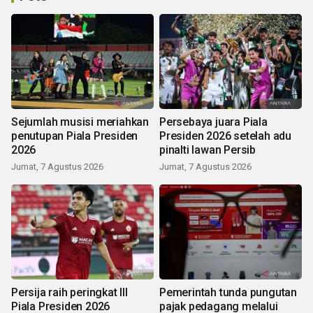
Sejumlah musisi meriahkan
Persebaya juara Piala
penutupan Piala Presiden
Presiden 2026 setelah adu
2026
pinalti lawan Persib
Jumat, 7 Agustus 2026
Jumat, 7 Agustus 2026
Persija raih peringkat III
Pemerintah tunda pungutan
Piala Presiden 2026
pajak pedagang melalui