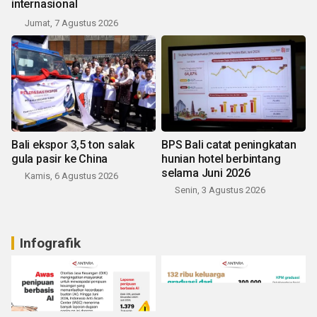
internasional
Jumat, 7 Agustus 2026
Bali ekspor 3,5 ton salak
BPS Bali catat peningkatan
gula pasir ke China
hunian hotel berbintang
selama Juni 2026
Kamis, 6 Agustus 2026
Senin, 3 Agustus 2026
Infografik