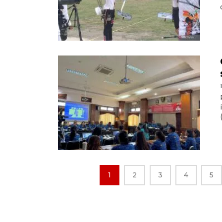
1
2
3
4
5