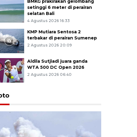
BMKG prakirakan gelombang
setinggi 6 meter di perairan
selatan Bali
4 Agustus 2026 16:33
KMP Mutiara Sentosa 2
terbakar di perairan Sumenep
2 Agustus 2026 20:09
Aldila Sutjiadi juara ganda
WTA 500 DC Open 2026
2 Agustus 2026 06:40
oto