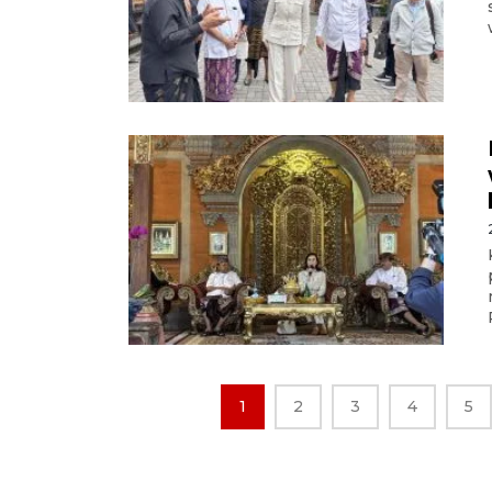
1
2
3
4
5