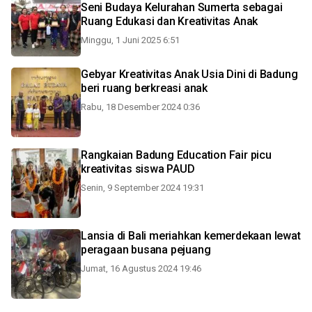
Seni Budaya Kelurahan Sumerta sebagai
Ruang Edukasi dan Kreativitas Anak
Minggu, 1 Juni 2025 6:51
Gebyar Kreativitas Anak Usia Dini di Badung
beri ruang berkreasi anak
Rabu, 18 Desember 2024 0:36
Rangkaian Badung Education Fair picu
kreativitas siswa PAUD
Senin, 9 September 2024 19:31
Lansia di Bali meriahkan kemerdekaan lewat
peragaan busana pejuang
Jumat, 16 Agustus 2024 19:46