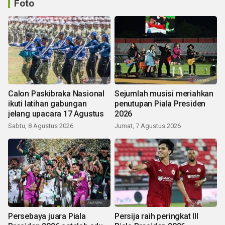
Foto
Calon Paskibraka Nasional
Sejumlah musisi meriahkan
ikuti latihan gabungan
penutupan Piala Presiden
jelang upacara 17 Agustus
2026
Sabtu, 8 Agustus 2026
Jumat, 7 Agustus 2026
Persebaya juara Piala
Persija raih peringkat III