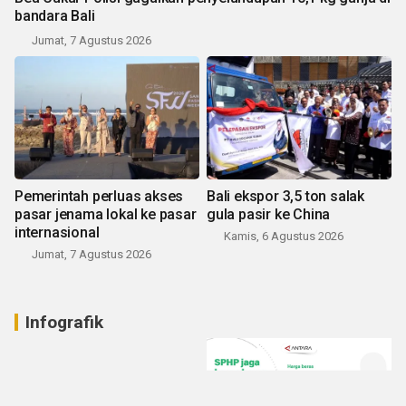
bandara Bali
Jumat, 7 Agustus 2026
Pemerintah perluas akses
Bali ekspor 3,5 ton salak
pasar jenama lokal ke pasar
gula pasir ke China
internasional
Kamis, 6 Agustus 2026
Jumat, 7 Agustus 2026
Infografik