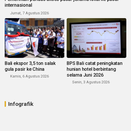
internasional
Jumat, 7 Agustus 2026
Bali ekspor 3,5 ton salak
BPS Bali catat peningkatan
gula pasir ke China
hunian hotel berbintang
selama Juni 2026
Kamis, 6 Agustus 2026
Senin, 3 Agustus 2026
Infografik