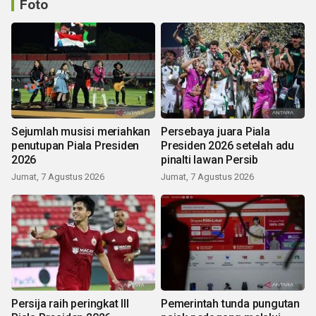
Foto
Sejumlah musisi meriahkan
Persebaya juara Piala
penutupan Piala Presiden
Presiden 2026 setelah adu
2026
pinalti lawan Persib
Jumat, 7 Agustus 2026
Jumat, 7 Agustus 2026
Persija raih peringkat III
Pemerintah tunda pungutan