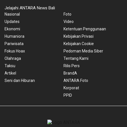
Jelajahi ANTARA News Bali
Nasional
Foto
Updates
Video
Ekonomi
Ketentuan Penggunaan
Humaniora
Kebijakan Privasi
Pariwisata
Kebijakan Cookie
Fokus Hoax
Pedoman Media Siber
Olahraga
Tentang Kami
Taksu
Rilis Pers
Artikel
BrandA
Seni dan Hiburan
ANTARA Foto
Korporat
PPID