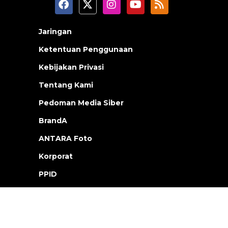
Jaringan
Ketentuan Penggunaan
Kebijakan Privasi
Tentang Kami
Pedoman Media Siber
BrandA
ANTARA Foto
Korporat
PPID