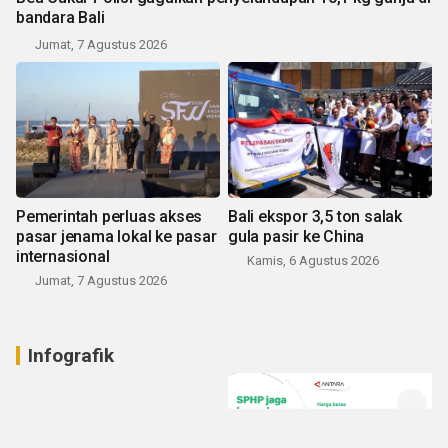
bandara Bali
Jumat, 7 Agustus 2026
Pemerintah perluas akses
Bali ekspor 3,5 ton salak
pasar jenama lokal ke pasar
gula pasir ke China
internasional
Kamis, 6 Agustus 2026
Jumat, 7 Agustus 2026
Infografik