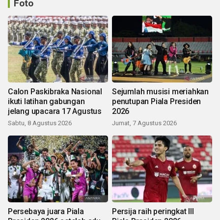
Foto
Calon Paskibraka Nasional
Sejumlah musisi meriahkan
ikuti latihan gabungan
penutupan Piala Presiden
jelang upacara 17 Agustus
2026
Sabtu, 8 Agustus 2026
Jumat, 7 Agustus 2026
Persebaya juara Piala
Persija raih peringkat III