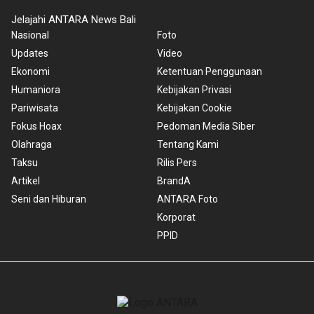
Jelajahi ANTARA News Bali
Nasional
Foto
Updates
Video
Ekonomi
Ketentuan Penggunaan
Humaniora
Kebijakan Privasi
Pariwisata
Kebijakan Cookie
Fokus Hoax
Pedoman Media Siber
Olahraga
Tentang Kami
Taksu
Rilis Pers
Artikel
BrandA
Seni dan Hiburan
ANTARA Foto
Korporat
PPID