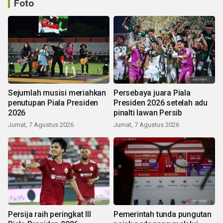
Foto
Sejumlah musisi meriahkan
Persebaya juara Piala
penutupan Piala Presiden
Presiden 2026 setelah adu
2026
pinalti lawan Persib
Jumat, 7 Agustus 2026
Jumat, 7 Agustus 2026
Persija raih peringkat III
Pemerintah tunda pungutan