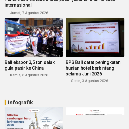
internasional
Jumat, 7 Agustus 2026
Bali ekspor 3,5 ton salak
BPS Bali catat peningkatan
gula pasir ke China
hunian hotel berbintang
selama Juni 2026
Kamis, 6 Agustus 2026
Senin, 3 Agustus 2026
Infografik