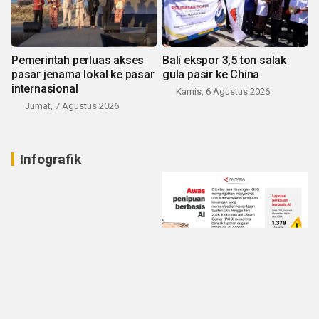
Pemerintah perluas akses
Bali ekspor 3,5 ton salak
pasar jenama lokal ke pasar
gula pasir ke China
internasional
Kamis, 6 Agustus 2026
Jumat, 7 Agustus 2026
Infografik