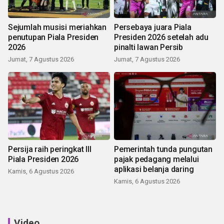
Sejumlah musisi meriahkan
Persebaya juara Piala
penutupan Piala Presiden
Presiden 2026 setelah adu
2026
pinalti lawan Persib
Jumat, 7 Agustus 2026
Jumat, 7 Agustus 2026
Persija raih peringkat III
Pemerintah tunda pungutan
Piala Presiden 2026
pajak pedagang melalui
aplikasi belanja daring
Kamis, 6 Agustus 2026
Kamis, 6 Agustus 2026
Video