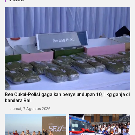
Bea Cukai-Polisi gagalkan penyelundupan 10,1 kg ganja di
bandara Bali
Jumat, 7 Agustus 2026