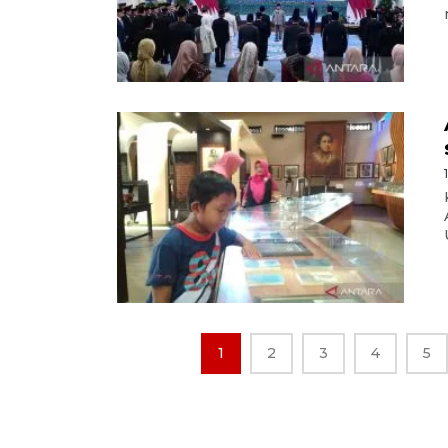
1
2
3
4
5