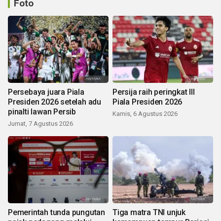
Foto
Persebaya juara Piala
Persija raih peringkat III
Presiden 2026 setelah adu
Piala Presiden 2026
pinalti lawan Persib
Kamis, 6 Agustus 2026
Jumat, 7 Agustus 2026
Pemerintah tunda pungutan
Tiga matra TNI unjuk