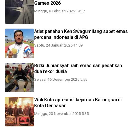
Games 2026
Minggu, 8 Februari 2026 19:17
Atlet panahan Ken Swagumilang sabet emas
perdana Indonesia di APG
Sabtu, 24 Januari 2026 14:09
Rizki Juniansyah raih emas dan pecahkan
dua rekor dunia
Selasa, 16 Desember 2025 5:55
Wali Kota apresiasi kejurnas Barongsai di
Kota Denpasar
Minggu, 23 November 2025 5:35