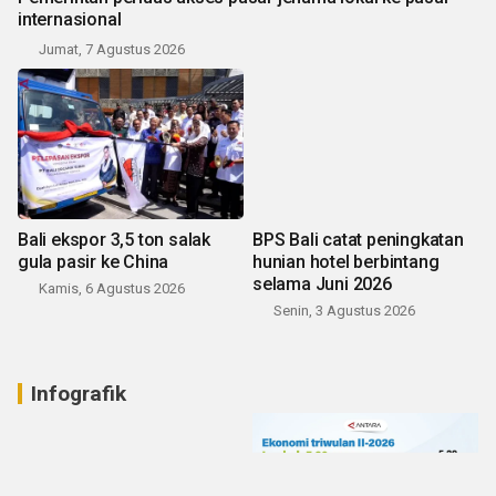
internasional
Jumat, 7 Agustus 2026
Bali ekspor 3,5 ton salak
BPS Bali catat peningkatan
gula pasir ke China
hunian hotel berbintang
selama Juni 2026
Kamis, 6 Agustus 2026
Senin, 3 Agustus 2026
Infografik