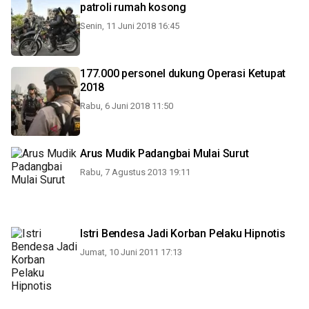
patroli rumah kosong
Senin, 11 Juni 2018 16:45
177.000 personel dukung Operasi Ketupat
2018
Rabu, 6 Juni 2018 11:50
Arus Mudik Padangbai Mulai Surut
Rabu, 7 Agustus 2013 19:11
Istri Bendesa Jadi Korban Pelaku Hipnotis
Jumat, 10 Juni 2011 17:13