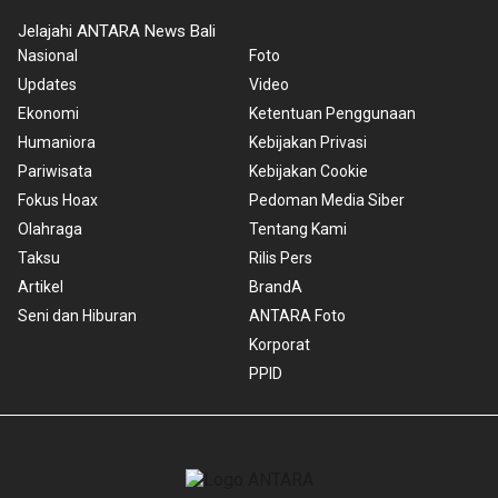
Jelajahi ANTARA News Bali
Nasional
Foto
Updates
Video
Ekonomi
Ketentuan Penggunaan
Humaniora
Kebijakan Privasi
Pariwisata
Kebijakan Cookie
Fokus Hoax
Pedoman Media Siber
Olahraga
Tentang Kami
Taksu
Rilis Pers
Artikel
BrandA
Seni dan Hiburan
ANTARA Foto
Korporat
PPID