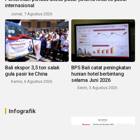
internasional
Jumat, 7 Agustus 2026
Bali ekspor 3,5 ton salak
BPS Bali catat peningkatan
gula pasir ke China
hunian hotel berbintang
selama Juni 2026
Kamis, 6 Agustus 2026
Senin, 3 Agustus 2026
Infografik