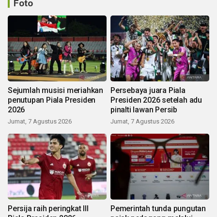
Foto
Sejumlah musisi meriahkan
Persebaya juara Piala
penutupan Piala Presiden
Presiden 2026 setelah adu
2026
pinalti lawan Persib
Jumat, 7 Agustus 2026
Jumat, 7 Agustus 2026
Persija raih peringkat III
Pemerintah tunda pungutan