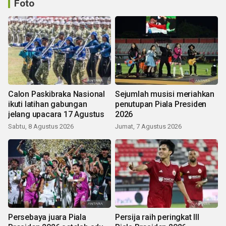
Foto
Calon Paskibraka Nasional
Sejumlah musisi meriahkan
ikuti latihan gabungan
penutupan Piala Presiden
jelang upacara 17 Agustus
2026
Sabtu, 8 Agustus 2026
Jumat, 7 Agustus 2026
Persebaya juara Piala
Persija raih peringkat III