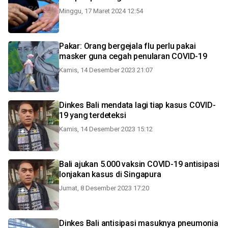
Minggu, 17 Maret 2024 12:54
Pakar: Orang bergejala flu perlu pakai
masker guna cegah penularan COVID-19
Kamis, 14 Desember 2023 21:07
Dinkes Bali mendata lagi tiap kasus COVID-
19 yang terdeteksi
Kamis, 14 Desember 2023 15:12
Bali ajukan 5.000 vaksin COVID-19 antisipasi
lonjakan kasus di Singapura
Jumat, 8 Desember 2023 17:20
Dinkes Bali antisipasi masuknya pneumonia