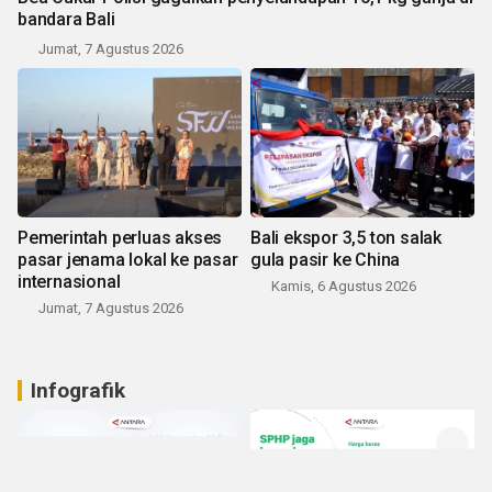
bandara Bali
Jumat, 7 Agustus 2026
Pemerintah perluas akses
Bali ekspor 3,5 ton salak
pasar jenama lokal ke pasar
gula pasir ke China
internasional
Kamis, 6 Agustus 2026
Jumat, 7 Agustus 2026
Infografik