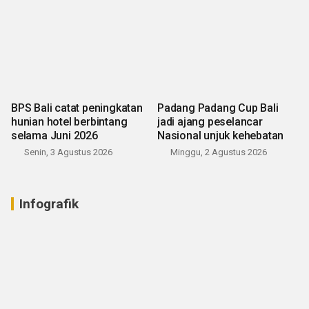
BPS Bali catat peningkatan
Padang Padang Cup Bali
hunian hotel berbintang
jadi ajang peselancar
selama Juni 2026
Nasional unjuk kehebatan
Senin, 3 Agustus 2026
Minggu, 2 Agustus 2026
Infografik