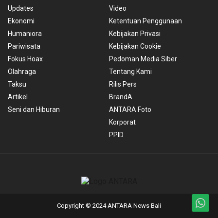
Updates
Video
Ekonomi
Ketentuan Penggunaan
Humaniora
Kebijakan Privasi
Pariwisata
Kebijakan Cookie
Fokus Hoax
Pedoman Media Siber
Olahraga
Tentang Kami
Taksu
Rilis Pers
Artikel
BrandA
Seni dan Hiburan
ANTARA Foto
Korporat
PPID
Copyright © 2024 ANTARA News Bali