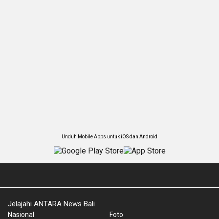
Unduh Mobile Apps untuk iOS dan Android
Jelajahi ANTARA News Bali
Nasional
Foto