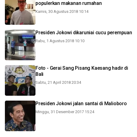
populerkan makanan rumahan
Kamis, 30 Agustus 2018 10:14
Presiden Jokowi dikaruniai cucu perempuan
Rabu, 1 Agustus 2018 10:10
Foto - Gerai Sang Pisang Kaesang hadir di
Bali
Sabtu, 21 April 2018 20:34
Presiden Jokowi jalan santai di Malioboro
Minggu, 31 Desember 2017 15:24