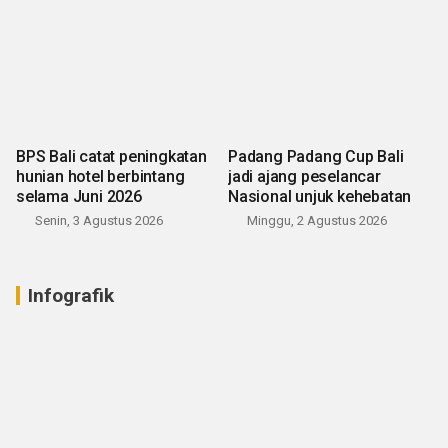
BPS Bali catat peningkatan
Padang Padang Cup Bali
hunian hotel berbintang
jadi ajang peselancar
selama Juni 2026
Nasional unjuk kehebatan
Senin, 3 Agustus 2026
Minggu, 2 Agustus 2026
Infografik