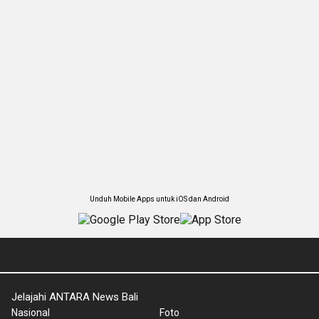
Unduh Mobile Apps untuk iOS dan Android
Jelajahi ANTARA News Bali
Nasional
Foto