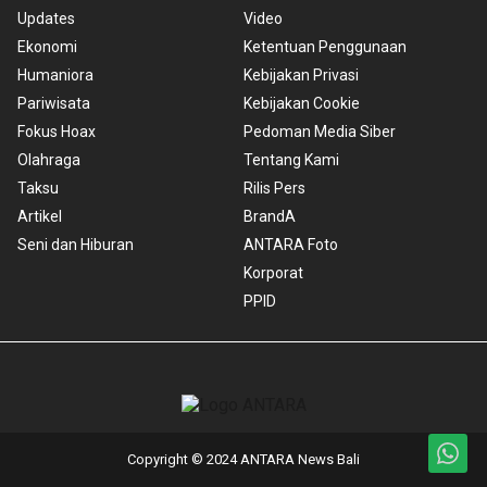
Updates
Video
Ekonomi
Ketentuan Penggunaan
Humaniora
Kebijakan Privasi
Pariwisata
Kebijakan Cookie
Fokus Hoax
Pedoman Media Siber
Olahraga
Tentang Kami
Taksu
Rilis Pers
Artikel
BrandA
Seni dan Hiburan
ANTARA Foto
Korporat
PPID
Copyright © 2024 ANTARA News Bali