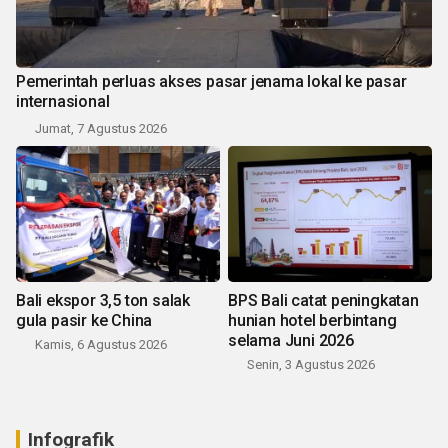
Pemerintah perluas akses pasar jenama lokal ke pasar
internasional
Jumat, 7 Agustus 2026
Bali ekspor 3,5 ton salak
BPS Bali catat peningkatan
gula pasir ke China
hunian hotel berbintang
selama Juni 2026
Kamis, 6 Agustus 2026
Senin, 3 Agustus 2026
Infografik