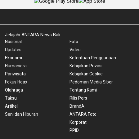
Jelajahi ANTARA News Bali
Nasional
Foto
Updates
Video
Ekonomi
Ketentuan Penggunaan
Humaniora
Kebijakan Privasi
Pariwisata
Kebijakan Cookie
Fokus Hoax
Pedoman Media Siber
Olahraga
Tentang Kami
Taksu
Rilis Pers
Artikel
BrandA
Seni dan Hiburan
ANTARA Foto
Korporat
PPID