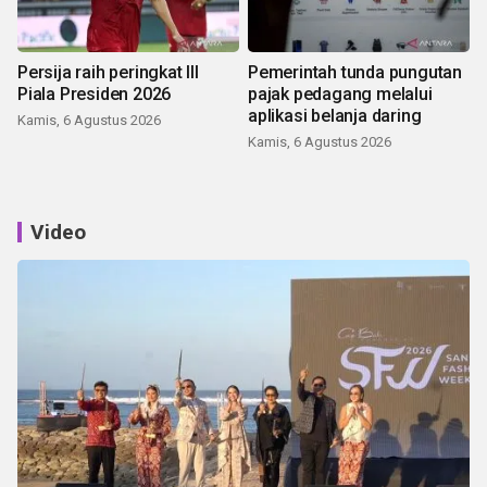
Persija raih peringkat III
Pemerintah tunda pungutan
Piala Presiden 2026
pajak pedagang melalui
aplikasi belanja daring
Kamis, 6 Agustus 2026
Kamis, 6 Agustus 2026
Video