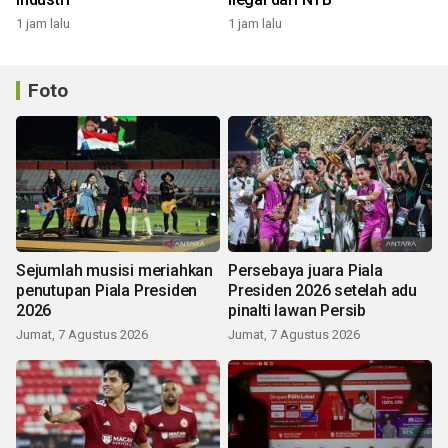
1 jam lalu
1 jam lalu
Foto
Sejumlah musisi meriahkan
Persebaya juara Piala
penutupan Piala Presiden
Presiden 2026 setelah adu
2026
pinalti lawan Persib
Jumat, 7 Agustus 2026
Jumat, 7 Agustus 2026