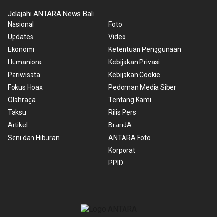
Jelajahi ANTARA News Bali
Nasional
Foto
Updates
Video
Ekonomi
Ketentuan Penggunaan
Humaniora
Kebijakan Privasi
Pariwisata
Kebijakan Cookie
Fokus Hoax
Pedoman Media Siber
Olahraga
Tentang Kami
Taksu
Rilis Pers
Artikel
BrandA
Seni dan Hiburan
ANTARA Foto
Korporat
PPID