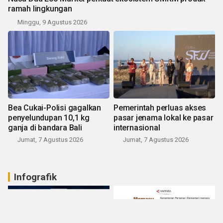
ramah lingkungan
Minggu, 9 Agustus 2026
Bea Cukai-Polisi gagalkan
Pemerintah perluas akses
penyelundupan 10,1 kg
pasar jenama lokal ke pasar
ganja di bandara Bali
internasional
Jumat, 7 Agustus 2026
Jumat, 7 Agustus 2026
Infografik