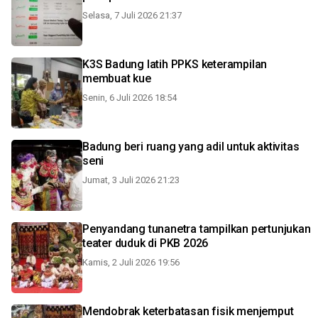
Selasa, 7 Juli 2026 21:37
K3S Badung latih PPKS keterampilan
membuat kue
Senin, 6 Juli 2026 18:54
Badung beri ruang yang adil untuk aktivitas
seni
Jumat, 3 Juli 2026 21:23
Penyandang tunanetra tampilkan pertunjukan
teater duduk di PKB 2026
Kamis, 2 Juli 2026 19:56
Mendobrak keterbatasan fisik menjemput