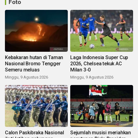
Foto
Kebakaran hutan di Taman
Laga Indonesia Super Cup
Nasional Bromo Tengger
2026, Chelsea tekuk AC
Semeru meluas
Milan 3-0
Minggu, 9 Agustus 2026
Minggu, 9 Agustus 2026
Calon Paskibraka Nasional
Sejumlah musisi meriahkan