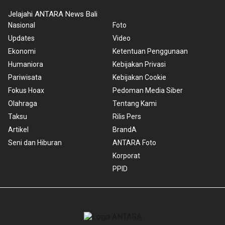
Jelajahi ANTARA News Bali
Nasional
Foto
Updates
Video
Ekonomi
Ketentuan Penggunaan
Humaniora
Kebijakan Privasi
Pariwisata
Kebijakan Cookie
Fokus Hoax
Pedoman Media Siber
Olahraga
Tentang Kami
Taksu
Rilis Pers
Artikel
BrandA
Seni dan Hiburan
ANTARA Foto
Korporat
PPID