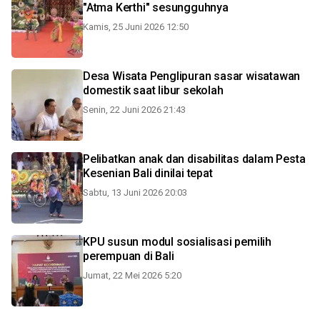
"Atma Kerthi" sesungguhnya
Kamis, 25 Juni 2026 12:50
Desa Wisata Penglipuran sasar wisatawan
domestik saat libur sekolah
Senin, 22 Juni 2026 21:43
Pelibatkan anak dan disabilitas dalam Pesta
Kesenian Bali dinilai tepat
Sabtu, 13 Juni 2026 20:03
KPU susun modul sosialisasi pemilih
perempuan di Bali
Jumat, 22 Mei 2026 5:20