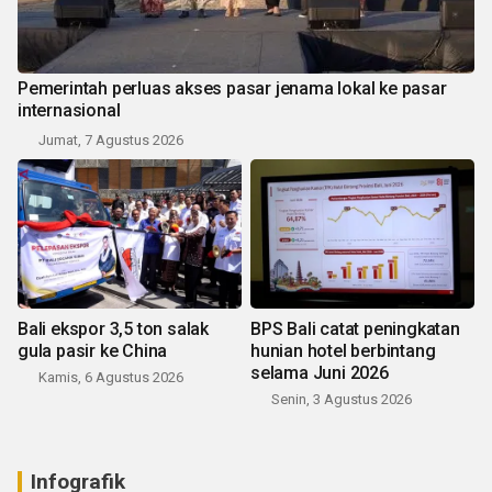
Pemerintah perluas akses pasar jenama lokal ke pasar
internasional
Jumat, 7 Agustus 2026
Bali ekspor 3,5 ton salak
BPS Bali catat peningkatan
gula pasir ke China
hunian hotel berbintang
selama Juni 2026
Kamis, 6 Agustus 2026
Senin, 3 Agustus 2026
Infografik