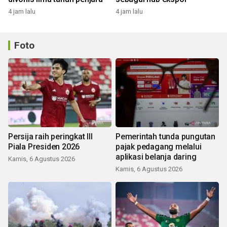
4 jam lalu
4 jam lalu
Foto
Persija raih peringkat III
Pemerintah tunda pungutan
Piala Presiden 2026
pajak pedagang melalui
aplikasi belanja daring
Kamis, 6 Agustus 2026
Kamis, 6 Agustus 2026