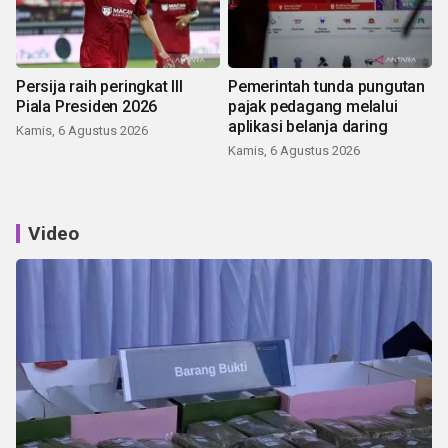
Persija raih peringkat III
Pemerintah tunda pungutan
Piala Presiden 2026
pajak pedagang melalui
aplikasi belanja daring
Kamis, 6 Agustus 2026
Kamis, 6 Agustus 2026
Video