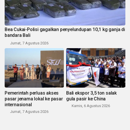
Bea Cukai-Polisi gagalkan penyelundupan 10,1 kg ganja di
bandara Bali
Jumat, 7 Agustus 2026
Pemerintah perluas akses
Bali ekspor 3,5 ton salak
pasar jenama lokal ke pasar
gula pasir ke China
internasional
Kamis, 6 Agustus 2026
Jumat, 7 Agustus 2026