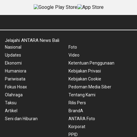
Jelajahi ANTARA News Bali
Nasional
Foto
Updates
Video
Ekonomi
Ketentuan Penggunaan
Humaniora
Kebijakan Privasi
Pariwisata
Kebijakan Cookie
Fokus Hoax
Pedoman Media Siber
Olahraga
Tentang Kami
Taksu
Rilis Pers
Artikel
BrandA
Seni dan Hiburan
ANTARA Foto
Korporat
PPID