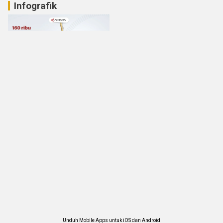
Infografik
Unduh Mobile Apps untuk iOS dan Android