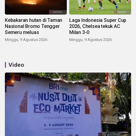
Kebakaran hutan di Taman
Laga Indonesia Super Cup
Nasional Bromo Tengger
2026, Chelsea tekuk AC
Semeru meluas
Milan 3-0
Minggu, 9 Agustus 2026
Minggu, 9 Agustus 2026
Video