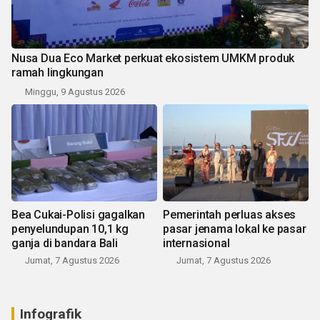
Nusa Dua Eco Market perkuat ekosistem UMKM produk
ramah lingkungan
Minggu, 9 Agustus 2026
Bea Cukai-Polisi gagalkan
Pemerintah perluas akses
penyelundupan 10,1 kg
pasar jenama lokal ke pasar
ganja di bandara Bali
internasional
Jumat, 7 Agustus 2026
Jumat, 7 Agustus 2026
Infografik