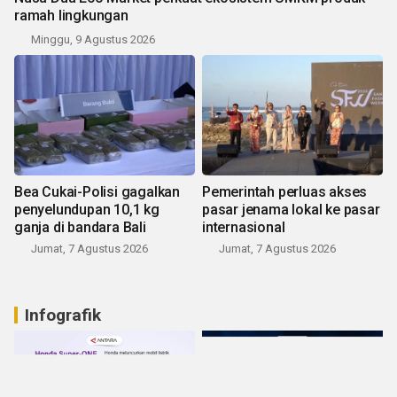
ramah lingkungan
Minggu, 9 Agustus 2026
Bea Cukai-Polisi gagalkan
Pemerintah perluas akses
penyelundupan 10,1 kg
pasar jenama lokal ke pasar
ganja di bandara Bali
internasional
Jumat, 7 Agustus 2026
Jumat, 7 Agustus 2026
Infografik