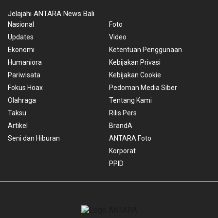
Jelajahi ANTARA News Bali
Nasional
Foto
Updates
Video
Ekonomi
Ketentuan Penggunaan
Humaniora
Kebijakan Privasi
Pariwisata
Kebijakan Cookie
Fokus Hoax
Pedoman Media Siber
Olahraga
Tentang Kami
Taksu
Rilis Pers
Artikel
BrandA
Seni dan Hiburan
ANTARA Foto
Korporat
PPID