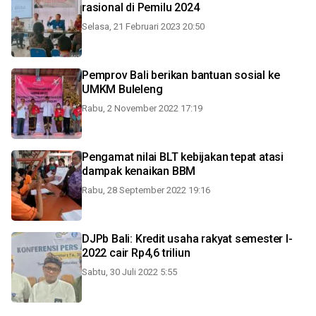
rasional di Pemilu 2024
Selasa, 21 Februari 2023 20:50
Pemprov Bali berikan bantuan sosial ke
UMKM Buleleng
Rabu, 2 November 2022 17:19
Pengamat nilai BLT kebijakan tepat atasi
dampak kenaikan BBM
Rabu, 28 September 2022 19:16
DJPb Bali: Kredit usaha rakyat semester I-
2022 cair Rp4,6 triliun
Sabtu, 30 Juli 2022 5:55