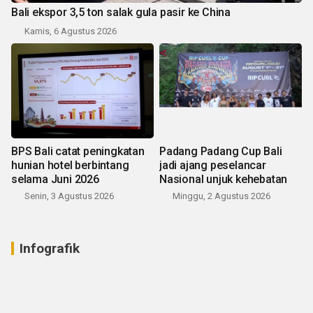
Bali ekspor 3,5 ton salak gula pasir ke China
Kamis, 6 Agustus 2026
BPS Bali catat peningkatan
Padang Padang Cup Bali
hunian hotel berbintang
jadi ajang peselancar
selama Juni 2026
Nasional unjuk kehebatan
Senin, 3 Agustus 2026
Minggu, 2 Agustus 2026
Infografik