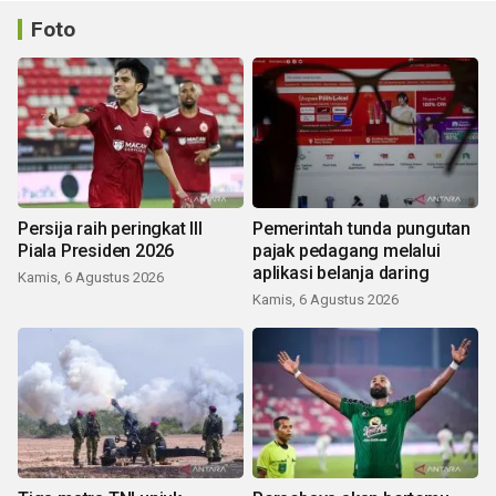
Foto
Persija raih peringkat III
Pemerintah tunda pungutan
Piala Presiden 2026
pajak pedagang melalui
aplikasi belanja daring
Kamis, 6 Agustus 2026
Kamis, 6 Agustus 2026