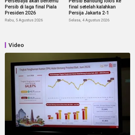
Persebaya akan bertemu
Persib Bandung lolos ke
Persib di laga final Piala
final setelah kalahkan
Presiden 2026
Persija Jakarta 2-1
Rabu, 5 Agustus 2026
Selasa, 4 Agustus 2026
Video