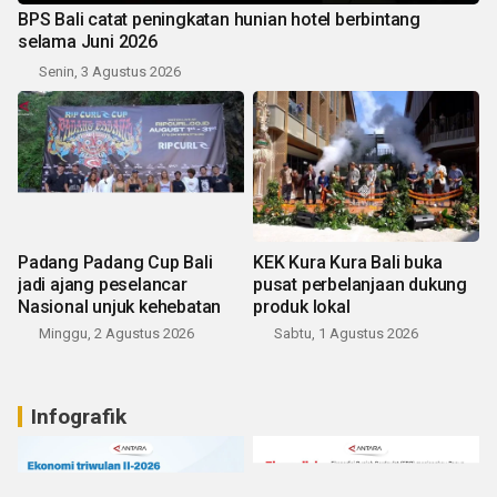
BPS Bali catat peningkatan hunian hotel berbintang
selama Juni 2026
Senin, 3 Agustus 2026
Padang Padang Cup Bali
KEK Kura Kura Bali buka
jadi ajang peselancar
pusat perbelanjaan dukung
Nasional unjuk kehebatan
produk lokal
Minggu, 2 Agustus 2026
Sabtu, 1 Agustus 2026
Infografik