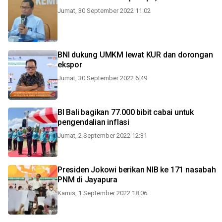
Jumat, 30 September 2022 11:02
BNI dukung UMKM lewat KUR dan dorongan
ekspor
Jumat, 30 September 2022 6:49
BI Bali bagikan 77.000 bibit cabai untuk
pengendalian inflasi
Jumat, 2 September 2022 12:31
Presiden Jokowi berikan NIB ke 171 nasabah
PNM di Jayapura
Kamis, 1 September 2022 18:06