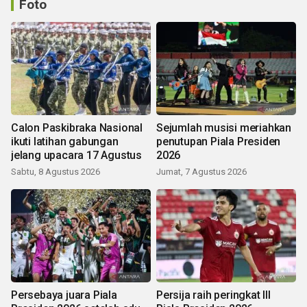
Foto
Calon Paskibraka Nasional
Sejumlah musisi meriahkan
ikuti latihan gabungan
penutupan Piala Presiden
jelang upacara 17 Agustus
2026
Sabtu, 8 Agustus 2026
Jumat, 7 Agustus 2026
Persebaya juara Piala
Persija raih peringkat III