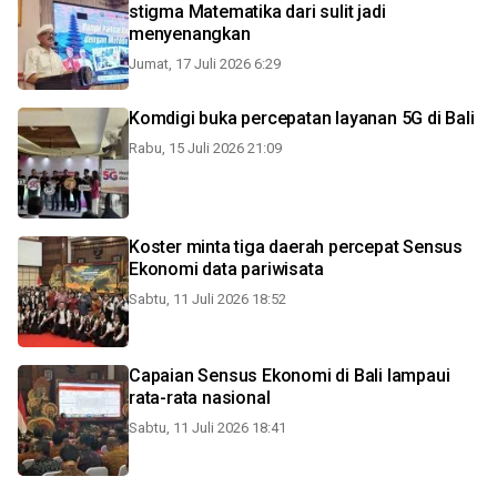
stigma Matematika dari sulit jadi
menyenangkan
Jumat, 17 Juli 2026 6:29
Komdigi buka percepatan layanan 5G di Bali
Rabu, 15 Juli 2026 21:09
Koster minta tiga daerah percepat Sensus
Ekonomi data pariwisata
Sabtu, 11 Juli 2026 18:52
Capaian Sensus Ekonomi di Bali lampaui
rata-rata nasional
Sabtu, 11 Juli 2026 18:41