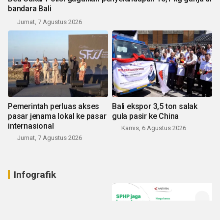
bandara Bali
Jumat, 7 Agustus 2026
Pemerintah perluas akses
Bali ekspor 3,5 ton salak
pasar jenama lokal ke pasar
gula pasir ke China
internasional
Kamis, 6 Agustus 2026
Jumat, 7 Agustus 2026
Infografik