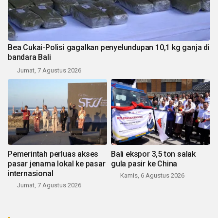
Bea Cukai-Polisi gagalkan penyelundupan 10,1 kg ganja di
bandara Bali
Jumat, 7 Agustus 2026
Pemerintah perluas akses
Bali ekspor 3,5 ton salak
pasar jenama lokal ke pasar
gula pasir ke China
internasional
Kamis, 6 Agustus 2026
Jumat, 7 Agustus 2026