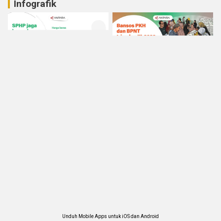
Infografik
Unduh Mobile Apps untuk iOS dan Android