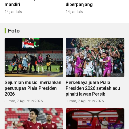
mandiri
diperpanjang
14 jam lalu
14 jam lalu
Foto
Sejumlah musisi meriahkan
Persebaya juara Piala
penutupan Piala Presiden
Presiden 2026 setelah adu
2026
pinalti lawan Persib
Jumat, 7 Agustus 2026
Jumat, 7 Agustus 2026