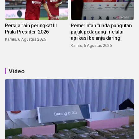
Persija raih peringkat III
Pemerintah tunda pungutan
Piala Presiden 2026
pajak pedagang melalui
aplikasi belanja daring
Kamis, 6 Agustus 2026
Kamis, 6 Agustus 2026
Video