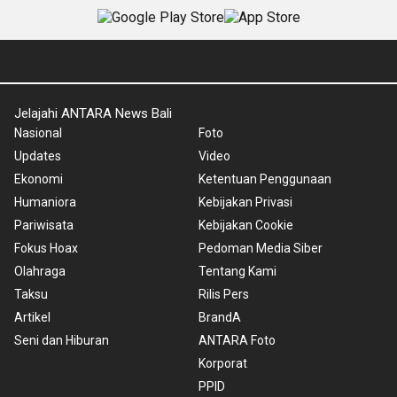
Jelajahi ANTARA News Bali
Nasional
Foto
Updates
Video
Ekonomi
Ketentuan Penggunaan
Humaniora
Kebijakan Privasi
Pariwisata
Kebijakan Cookie
Fokus Hoax
Pedoman Media Siber
Olahraga
Tentang Kami
Taksu
Rilis Pers
Artikel
BrandA
Seni dan Hiburan
ANTARA Foto
Korporat
PPID