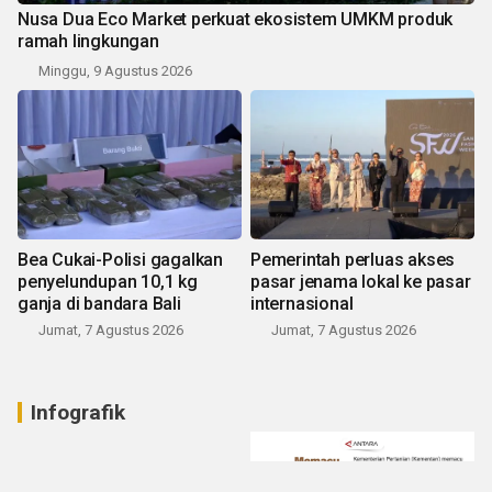
Nusa Dua Eco Market perkuat ekosistem UMKM produk
ramah lingkungan
Minggu, 9 Agustus 2026
Bea Cukai-Polisi gagalkan
Pemerintah perluas akses
penyelundupan 10,1 kg
pasar jenama lokal ke pasar
ganja di bandara Bali
internasional
Jumat, 7 Agustus 2026
Jumat, 7 Agustus 2026
Infografik