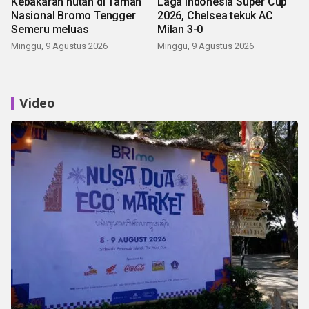
Kebakaran hutan di Taman
Laga Indonesia Super Cup
Nasional Bromo Tengger
2026, Chelsea tekuk AC
Semeru meluas
Milan 3-0
Minggu, 9 Agustus 2026
Minggu, 9 Agustus 2026
Video