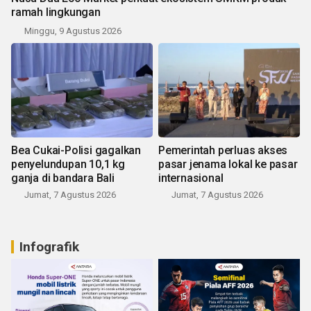
ramah lingkungan
Minggu, 9 Agustus 2026
Bea Cukai-Polisi gagalkan
Pemerintah perluas akses
penyelundupan 10,1 kg
pasar jenama lokal ke pasar
ganja di bandara Bali
internasional
Jumat, 7 Agustus 2026
Jumat, 7 Agustus 2026
Infografik