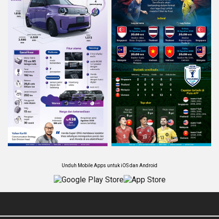
Unduh Mobile Apps untuk iOS dan Android