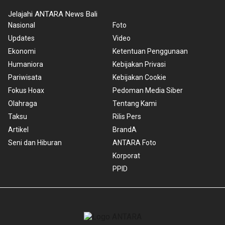
Jelajahi ANTARA News Bali
Nasional
Foto
Updates
Video
Ekonomi
Ketentuan Penggunaan
Humaniora
Kebijakan Privasi
Pariwisata
Kebijakan Cookie
Fokus Hoax
Pedoman Media Siber
Olahraga
Tentang Kami
Taksu
Rilis Pers
Artikel
BrandA
Seni dan Hiburan
ANTARA Foto
Korporat
PPID