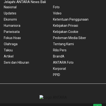
Jelajahi ANTARA News Bali
Nasional
Foto
Updates
Video
Ekonomi
Ketentuan Penggunaan
Humaniora
Kebijakan Privasi
Pariwisata
Kebijakan Cookie
Fokus Hoax
Pedoman Media Siber
Olahraga
Tentang Kami
Taksu
Rilis Pers
Artikel
BrandA
Seni dan Hiburan
ANTARA Foto
Korporat
PPID