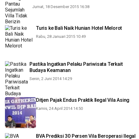
Jumat, 18 Desember 2015 16:38
Turis ke Bali Naik Hunian Hotel Melorot
Rabu, 28 Januari 2015 10:49
Pastika Ingatkan Pelaku Pariwisata Terkait
Budaya Keamanan
Senin, 2 Juni 2014 14:29
Ditjen Pajak Endus Praktik Ilegal Vila Asing
Kamis, 24 April 2014 14:50
BVA Prediksi 30 Persen Vila Beroperasi Ilegal