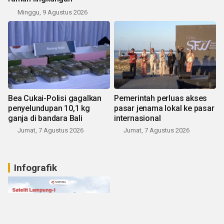
Minggu, 9 Agustus 2026
Bea Cukai-Polisi gagalkan
Pemerintah perluas akses
penyelundupan 10,1 kg
pasar jenama lokal ke pasar
ganja di bandara Bali
internasional
Jumat, 7 Agustus 2026
Jumat, 7 Agustus 2026
Infografik