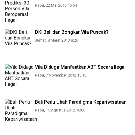
Rabu, 22 Mei 2013 15:54
DKI Beli dan Bongkar Vila Puncak?
Jumat, 8 Maret 2013 8:26
Vila Diduga Manfaatkan ABT Secara Ilegal
Rabu, 7 November 2012 15:13
Bali Perlu Ubah Paradigma Kepariwisataan
Rabu, 15 Agustus 2012 16:08