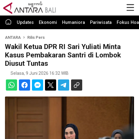
Updates
Ekonomi
Humaniora
Pariwisata
Fokus Hoa
ANTARA
Rilis Pers
Wakil Ketua DPR RI Sari Yuliati Minta
Kasus Pembakaran Santri di Lombok
Diusut Tuntas
Selasa, 9 Juni 2026 16:32 WIB