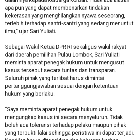
dalamnya kepada keluarga korban. Tidak ada alasan
apa pun yang dapat membenarkan tindakan
kekerasan yang menghilangkan nyawa seseorang,
terlebih terhadap santri-santri yang sedang menuntut
ilmu,” ujar Sari Yuliati.
Sebagai Wakil Ketua DPR RI sekaligus wakil rakyat
dari daerah pemilihan Pulau Lombok, Sari Yuliati
meminta aparat penegak hukum untuk mengusut
kasus tersebut secara tuntas dan transparan.
Seluruh pihak yang terlibat harus dimintai
pertanggungjawaban sesuai dengan ketentuan
hukum yang berlaku.
“Saya meminta aparat penegak hukum untuk
mengungkap kasus ini secara menyeluruh. Tidak
boleh ada toleransi terhadap pelaku maupun pihak
yang terbukti lalai sehingga peristiwa ini dapat terjadi.