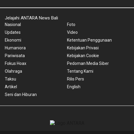
Jelajahi ANTARA News Bali
Nasional
Foto
Updates
Video
Ekonomi
Ketentuan Penggunaan
Humaniora
Kebijakan Privasi
Pariwisata
Kebijakan Cookie
Fokus Hoax
Pedoman Media Siber
Olahraga
Tentang Kami
Taksu
Rilis Pers
Artikel
English
Seni dan Hiburan