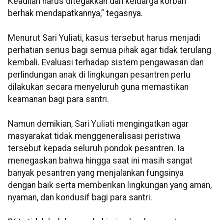
Keadilan harus ditegakkan dan keluarga korban
berhak mendapatkannya,” tegasnya.
Menurut Sari Yuliati, kasus tersebut harus menjadi
perhatian serius bagi semua pihak agar tidak terulang
kembali. Evaluasi terhadap sistem pengawasan dan
perlindungan anak di lingkungan pesantren perlu
dilakukan secara menyeluruh guna memastikan
keamanan bagi para santri.
Namun demikian, Sari Yuliati mengingatkan agar
masyarakat tidak menggeneralisasi peristiwa
tersebut kepada seluruh pondok pesantren. Ia
menegaskan bahwa hingga saat ini masih sangat
banyak pesantren yang menjalankan fungsinya
dengan baik serta memberikan lingkungan yang aman,
nyaman, dan kondusif bagi para santri.