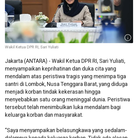
Wakil Ketua DPR RI, Sari Yuliati
Jakarta (ANTARA) - Wakil Ketua DPR RI, Sari Yuliati,
menyampaikan keprihatinan dan duka cita yang
mendalam atas peristiwa tragis yang menimpa tiga
santri di Lombok, Nusa Tenggara Barat, yang diduga
menjadi korban tindak kekerasan hingga
menyebabkan satu orang meninggal dunia. Peristiwa
tersebut telah menimbulkan luka mendalam bagi
keluarga korban dan masyarakat.
“Saya menyampaikan belasungkawa yang sedalam-