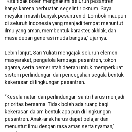
“Kita tidak boleh menghakimi seluruh pesantren
hanya karena perbuatan segelintir oknum. Saya
meyakini masih banyak pesantren di Lombok maupun
di seluruh Indonesia yang menjadi tempat menuntut
ilmu yang aman, membentuk karakter, akhlak, dan
masa depan generasi muda bangsa,” ujarnya.
Lebih lanjut, Sari Yuliati mengajak seluruh elemen
masyarakat, pengelola lembaga pesantren, tokoh
agama, serta pemerintah daerah untuk memperkuat
sistem perlindungan dan pencegahan segala bentuk
kekerasan di lingkungan pesantren.
“Keselamatan dan perlindungan santri harus menjadi
prioritas bersama. Tidak boleh ada ruang bagi
kekerasan dalam bentuk apa pun di lingkungan
pesantren. Anak-anak harus dapat belajar dan
menuntut ilmu dengan rasa aman serta nyaman,”