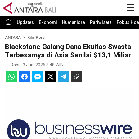
Updates
Ekonomi
Humaniora
Pariwisata
Fokus Hoa
ANTARA
Rilis Pers
Blackstone Galang Dana Ekuitas Swasta
Terbesarnya di Asia Senilai $13,1 Miliar
Rabu, 3 Juni 2026 8:48 WIB