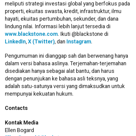
meliputi strategi investasi global yang berfokus pada
properti, ekuitas swasta, kredit, infrastruktur, ilmu
hayati, ekuitas pertumbuhan, sekunder, dan dana
lindung nilai. Informasi lebih lanjut tersedia di
www.blackstone.com
. Ikuti @blackstone di
LinkedIn
,
X (Twitter)
, dan
Instagram
.
Pengumuman ini dianggap sah dan berwenang hanya
dalam versi bahasa aslinya. Terjemahan-terjemahan
disediakan hanya sebagai alat bantu, dan harus
dengan penunjukan ke bahasa asli teksnya, yang
adalah satu-satunya versi yang dimaksudkan untuk
mempunyai kekuatan hukum.
Contacts
Kontak Media
Ellen Bogard