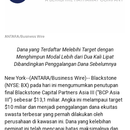
ANTARA/Business Wire
Dana yang Terdaftar Melebihi Target dengan
Menghimpun Modal Lebih dari Dua Kali Lipat
Dibandingkan Penggalangan Dana Sebelumnya
New York--(ANTARA/Business Wire)-- Blackstone
(NYSE: BX) pada hari ini mengumumkan penutupan
final Blackstone Capital Partners Asia III (“BCP Asia
III”) sebesar $13,1 miliar. Angka ini melampaui target
$10 miliar dan menjadi penggalangan dana ekuitas
swasta terbesar yang pernah dilakukan oleh
perusahaan di kawasan ini. Dana yang kelebihan
peminat ini telah mencapai batas maksimalnya dan