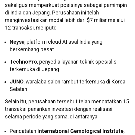
sekaligus memperkuat posisinya sebagai pemimpin
di India dan Jepang. Perusahaan ini telah
menginvestasikan modal lebih dari $7 miliar melalui
12 transaksi, meliputi:
Neysa
, platform cloud AI asal India yang
berkembang pesat
TechnoPro
, penyedia layanan teknik spesialis
terkemuka di Jepang
JUNO
, waralaba salon rambut terkemuka di Korea
Selatan
Selain itu, perusahaan tersebut telah mencatatkan 15
transaksi penarikan investasi dengan realisasi
selama periode yang sama, di antaranya:
Pencatatan
International Gemological Institute
,