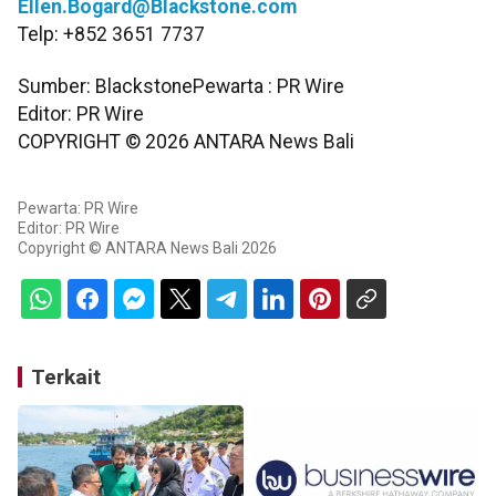
Ellen.Bogard@Blackstone.com
Telp: +852 3651 7737
Sumber: BlackstonePewarta : PR Wire
Editor: PR Wire
COPYRIGHT ©
2026
ANTARA News Bali
Pewarta: PR Wire
Editor: PR Wire
Copyright © ANTARA News Bali 2026
Terkait