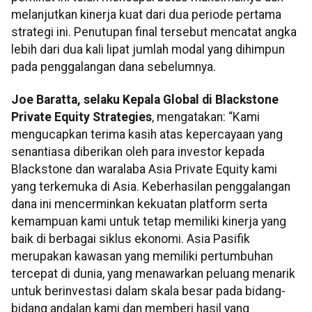
melanjutkan kinerja kuat dari dua periode pertama
strategi ini. Penutupan final tersebut mencatat angka
lebih dari dua kali lipat jumlah modal yang dihimpun
pada penggalangan dana sebelumnya.
Joe Baratta, selaku Kepala Global di Blackstone
Private Equity Strategies
, mengatakan: “Kami
mengucapkan terima kasih atas kepercayaan yang
senantiasa diberikan oleh para investor kepada
Blackstone dan waralaba Asia Private Equity kami
yang terkemuka di Asia. Keberhasilan penggalangan
dana ini mencerminkan kekuatan platform serta
kemampuan kami untuk tetap memiliki kinerja yang
baik di berbagai siklus ekonomi. Asia Pasifik
merupakan kawasan yang memiliki pertumbuhan
tercepat di dunia, yang menawarkan peluang menarik
untuk berinvestasi dalam skala besar pada bidang-
bidang andalan kami dan memberi hasil yang