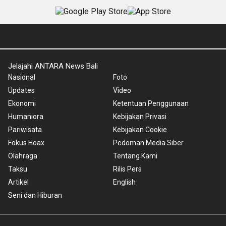
Jelajahi ANTARA News Bali
Nasional
Foto
Updates
Video
Ekonomi
Ketentuan Penggunaan
Humaniora
Kebijakan Privasi
Pariwisata
Kebijakan Cookie
Fokus Hoax
Pedoman Media Siber
Olahraga
Tentang Kami
Taksu
Rilis Pers
Artikel
English
Seni dan Hiburan