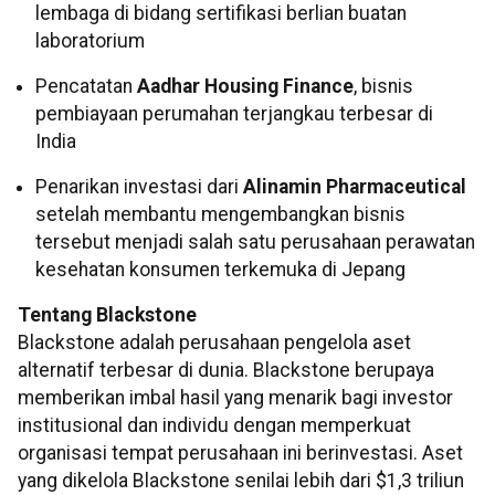
lembaga di bidang sertifikasi berlian buatan
laboratorium
Pencatatan
Aadhar Housing Finance
, bisnis
pembiayaan perumahan terjangkau terbesar di
India
Penarikan investasi dari
Alinamin Pharmaceutical
setelah membantu mengembangkan bisnis
tersebut menjadi salah satu perusahaan perawatan
kesehatan konsumen terkemuka di Jepang
Tentang Blackstone
Blackstone adalah perusahaan pengelola aset
alternatif terbesar di dunia. Blackstone berupaya
memberikan imbal hasil yang menarik bagi investor
institusional dan individu dengan memperkuat
organisasi tempat perusahaan ini berinvestasi. Aset
yang dikelola Blackstone senilai lebih dari $1,3 triliun