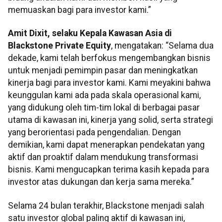
memuaskan bagi para investor kami.”
Amit Dixit, selaku Kepala Kawasan Asia di
Blackstone Private Equity
, mengatakan: “Selama dua
dekade, kami telah berfokus mengembangkan bisnis
untuk menjadi pemimpin pasar dan meningkatkan
kinerja bagi para investor kami. Kami meyakini bahwa
keunggulan kami ada pada skala operasional kami,
yang didukung oleh tim-tim lokal di berbagai pasar
utama di kawasan ini, kinerja yang solid, serta strategi
yang berorientasi pada pengendalian. Dengan
demikian, kami dapat menerapkan pendekatan yang
aktif dan proaktif dalam mendukung transformasi
bisnis. Kami mengucapkan terima kasih kepada para
investor atas dukungan dan kerja sama mereka.”
Selama 24 bulan terakhir, Blackstone menjadi salah
satu investor global paling aktif di kawasan ini,