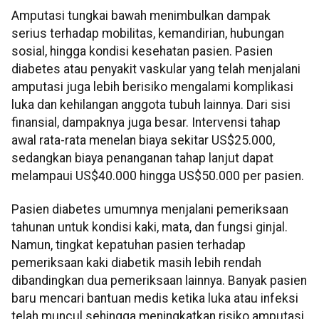
Amputasi tungkai bawah menimbulkan dampak
serius terhadap mobilitas, kemandirian, hubungan
sosial, hingga kondisi kesehatan pasien. Pasien
diabetes atau penyakit vaskular yang telah menjalani
amputasi juga lebih berisiko mengalami komplikasi
luka dan kehilangan anggota tubuh lainnya. Dari sisi
finansial, dampaknya juga besar. Intervensi tahap
awal rata-rata menelan biaya sekitar US$25.000,
sedangkan biaya penanganan tahap lanjut dapat
melampaui US$40.000 hingga US$50.000 per pasien.
Pasien diabetes umumnya menjalani pemeriksaan
tahunan untuk kondisi kaki, mata, dan fungsi ginjal.
Namun, tingkat kepatuhan pasien terhadap
pemeriksaan kaki diabetik masih lebih rendah
dibandingkan dua pemeriksaan lainnya. Banyak pasien
baru mencari bantuan medis ketika luka atau infeksi
telah muncul sehingga meningkatkan risiko amputasi,