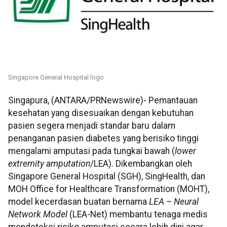
Singapore General Hospital logo
Singapura, (ANTARA/PRNewswire)- Pemantauan
kesehatan yang disesuaikan dengan kebutuhan
pasien segera menjadi standar baru dalam
penanganan pasien diabetes yang berisiko tinggi
mengalami amputasi pada tungkai bawah (
lower
extremity amputation
/LEA). Dikembangkan oleh
Singapore General Hospital (SGH), SingHealth, dan
MOH Office for Healthcare Transformation (MOHT),
model kecerdasan buatan bernama
LEA – Neural
Network Model
(LEA-Net) membantu tenaga medis