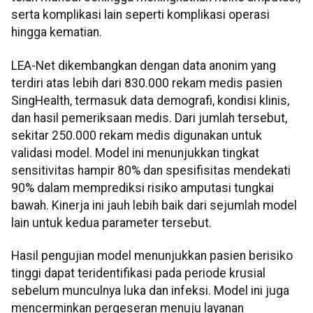
serta komplikasi lain seperti komplikasi operasi
hingga kematian.
LEA-Net dikembangkan dengan data anonim yang
terdiri atas lebih dari 830.000 rekam medis pasien
SingHealth, termasuk data demografi, kondisi klinis,
dan hasil pemeriksaan medis. Dari jumlah tersebut,
sekitar 250.000 rekam medis digunakan untuk
validasi model. Model ini menunjukkan tingkat
sensitivitas hampir 80% dan spesifisitas mendekati
90% dalam memprediksi risiko amputasi tungkai
bawah. Kinerja ini jauh lebih baik dari sejumlah model
lain untuk kedua parameter tersebut.
Hasil pengujian model menunjukkan pasien berisiko
tinggi dapat teridentifikasi pada periode krusial
sebelum munculnya luka dan infeksi. Model ini juga
mencerminkan pergeseran menuju layanan