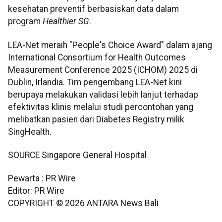
kesehatan preventif berbasiskan data dalam
program
Healthier SG
.
LEA-Net meraih "People's Choice Award" dalam ajang
International Consortium for Health Outcomes
Measurement Conference 2025 (ICHOM) 2025 di
Dublin, Irlandia. Tim pengembang LEA-Net kini
berupaya melakukan validasi lebih lanjut terhadap
efektivitas klinis melalui studi percontohan yang
melibatkan pasien dari Diabetes Registry milik
SingHealth.
SOURCE Singapore General Hospital
Pewarta : PR Wire
Editor: PR Wire
COPYRIGHT ©
2026
ANTARA News Bali