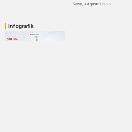
Senin, 3 Agustus 2026
Infografik