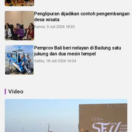
Penglipuran dijadikan contoh pengembangan
desa wisata
Kamis, 9 Juli 2026 18:30
Pemprov Bali beri nelayan di Badung satu
jukung dan dua mesin tempel
Sabtu, 18 Juli 2026 16:34
Video