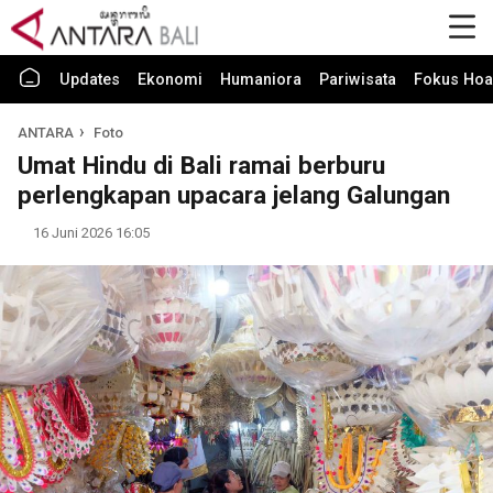
Updates
Ekonomi
Humaniora
Pariwisata
Fokus Hoa
ANTARA
Foto
Umat Hindu di Bali ramai berburu
perlengkapan upacara jelang Galungan
16 Juni 2026 16:05