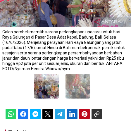
Calon pembeli memilih sarana perlengkapan upacara untuk Hari
Raya Galungan di Pasar Desa Adat Kapal, Badung, Bali, Selasa
(16/6/2026). Menjelang perayaan Hari Raya Galungan yang jatuh
pada Rabu (17/6), umat Hindu di Bali membeli pernak-pernik untuk
sesajen serta sarana perlengkapan persembahyangan berbahan
janur dan daun lontar dengan harga bervariasi yakni dari Rp25 ribu
hingga Rp2 juta per unit sesuai jenis, ukuran dan bentuk. ANTARA
FOTO/Nyoman Hendra Wibowo/nym.