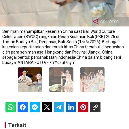
Seniman menampilkan kesenian China saat Bali World Culture
Celebration (BWCC) rangkaian Pesta Kesenian Bali (PKB) 2026 di
Taman Budaya Bali, Denpasar, Bali, Senin (15/6/2026). Berbagai
kesenian seperti tarian dan musik khas China tersebut dipentaskan
oleh para seniman asal Hongkong dan Provinsi Jiangxi, China
sebagai bentuk persahabatan Indonesia-China dalam bidang seni
budaya. ANTARA FOTO/Fikri Yusuf/nym.
Terkait