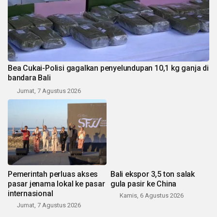
Bea Cukai-Polisi gagalkan penyelundupan 10,1 kg ganja di
bandara Bali
Jumat, 7 Agustus 2026
Pemerintah perluas akses
Bali ekspor 3,5 ton salak
pasar jenama lokal ke pasar
gula pasir ke China
internasional
Kamis, 6 Agustus 2026
Jumat, 7 Agustus 2026