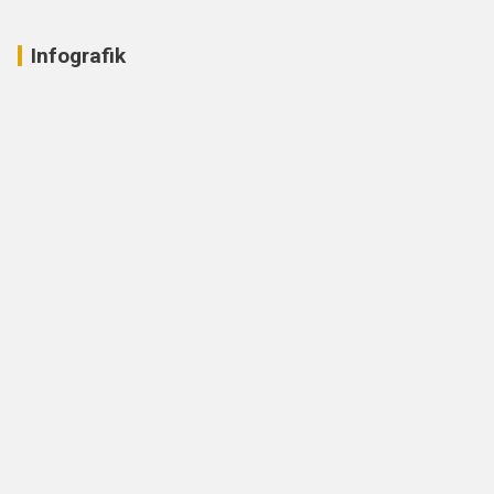
Infografik