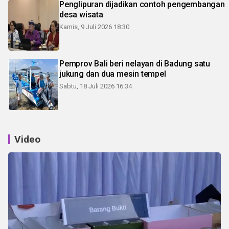
Penglipuran dijadikan contoh pengembangan
desa wisata
Kamis, 9 Juli 2026 18:30
Pemprov Bali beri nelayan di Badung satu
jukung dan dua mesin tempel
Sabtu, 18 Juli 2026 16:34
Video