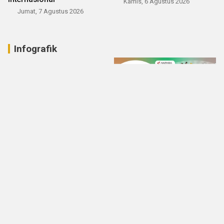
Kamis, 6 Agustus 2026
Jumat, 7 Agustus 2026
Infografik