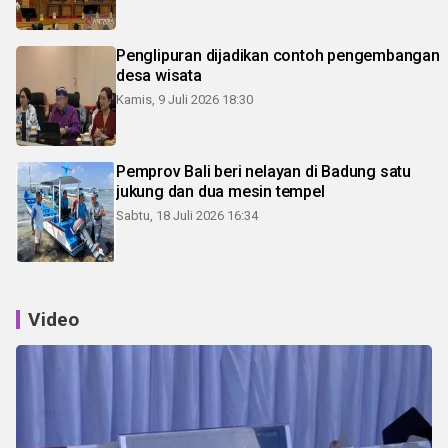
Penglipuran dijadikan contoh pengembangan
desa wisata
Kamis, 9 Juli 2026 18:30
Pemprov Bali beri nelayan di Badung satu
jukung dan dua mesin tempel
Sabtu, 18 Juli 2026 16:34
Video