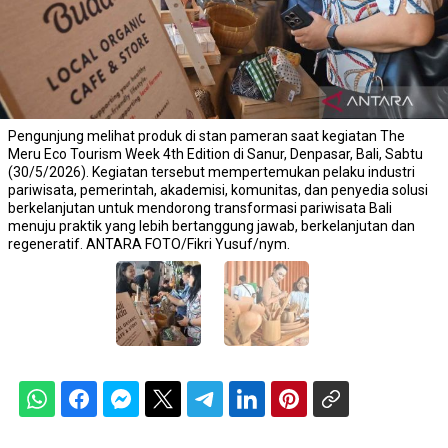
Pengunjung melihat produk di stan pameran saat kegiatan The
Meru Eco Tourism Week 4th Edition di Sanur, Denpasar, Bali, Sabtu
(30/5/2026). Kegiatan tersebut mempertemukan pelaku industri
pariwisata, pemerintah, akademisi, komunitas, dan penyedia solusi
berkelanjutan untuk mendorong transformasi pariwisata Bali
menuju praktik yang lebih bertanggung jawab, berkelanjutan dan
regeneratif. ANTARA FOTO/Fikri Yusuf/nym.