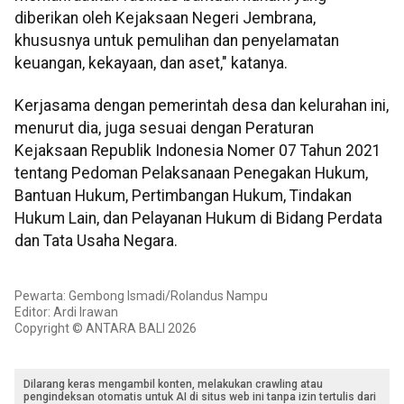
diberikan oleh Kejaksaan Negeri Jembrana,
khususnya untuk pemulihan dan penyelamatan
keuangan, kekayaan, dan aset," katanya.
Kerjasama dengan pemerintah desa dan kelurahan ini,
menurut dia, juga sesuai dengan Peraturan
Kejaksaan Republik Indonesia Nomer 07 Tahun 2021
tentang Pedoman Pelaksanaan Penegakan Hukum,
Bantuan Hukum, Pertimbangan Hukum, Tindakan
Hukum Lain, dan Pelayanan Hukum di Bidang Perdata
dan Tata Usaha Negara.
Pewarta: Gembong Ismadi/Rolandus Nampu
Editor: Ardi Irawan
Copyright © ANTARA BALI 2026
Dilarang keras mengambil konten, melakukan crawling atau
pengindeksan otomatis untuk AI di situs web ini tanpa izin tertulis dari