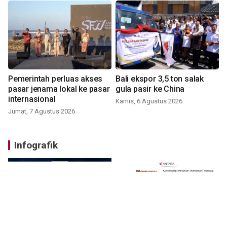
Pemerintah perluas akses
Bali ekspor 3,5 ton salak
pasar jenama lokal ke pasar
gula pasir ke China
internasional
Kamis, 6 Agustus 2026
Jumat, 7 Agustus 2026
Infografik