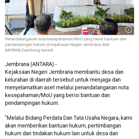
Penandatanganan nota kesepahaman/MoU yang berisi bantuan dan
pendampingan hukum di Kejaksaan Negeri Jembrana, Bali.
ANTARA/Gembong Ismadi
Jembrana (ANTARA) -
Kejaksaan Negeri Jembrana membantu desa dan
kelurahan di daerah tersebut untuk menjaga dan
menyelamatkan aset melalui penandatanganan nota
kesepahaman/MoU yang berisi bantuan dan
pendampingan hukum.
"Melalui Bidang Perdata Dan Tata Usaha Negara, kami
akan memberikan bantuan hukum, pertimbangan
hukum dan tindakan hukum lain untuk desa dan