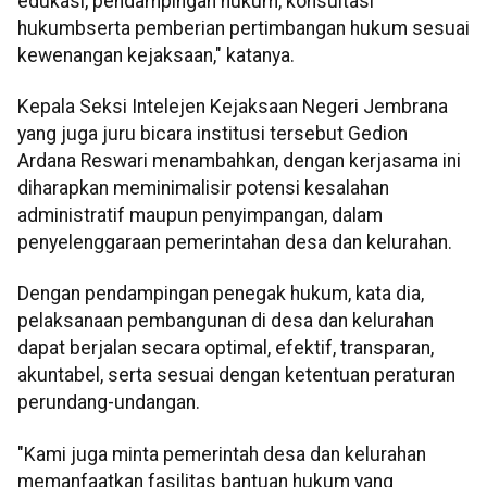
edukasi, pendampingan hukum, konsultasi
hukumbserta pemberian pertimbangan hukum sesuai
kewenangan kejaksaan," katanya.
Kepala Seksi Intelejen Kejaksaan Negeri Jembrana
yang juga juru bicara institusi tersebut Gedion
Ardana Reswari menambahkan, dengan kerjasama ini
diharapkan meminimalisir potensi kesalahan
administratif maupun penyimpangan, dalam
penyelenggaraan pemerintahan desa dan kelurahan.
Dengan pendampingan penegak hukum, kata dia,
pelaksanaan pembangunan di desa dan kelurahan
dapat berjalan secara optimal, efektif, transparan,
akuntabel, serta sesuai dengan ketentuan peraturan
perundang-undangan.
"Kami juga minta pemerintah desa dan kelurahan
memanfaatkan fasilitas bantuan hukum yang