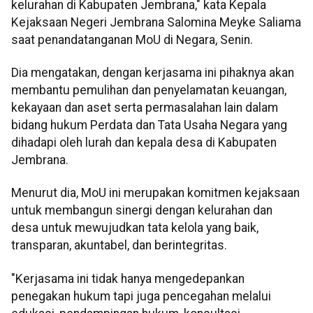
kelurahan di Kabupaten Jembrana," kata Kepala
Kejaksaan Negeri Jembrana Salomina Meyke Saliama
saat penandatanganan MoU di Negara, Senin.
Dia mengatakan, dengan kerjasama ini pihaknya akan
membantu pemulihan dan penyelamatan keuangan,
kekayaan dan aset serta permasalahan lain dalam
bidang hukum Perdata dan Tata Usaha Negara yang
dihadapi oleh lurah dan kepala desa di Kabupaten
Jembrana.
Menurut dia, MoU ini merupakan komitmen kejaksaan
untuk membangun sinergi dengan kelurahan dan
desa untuk mewujudkan tata kelola yang baik,
transparan, akuntabel, dan berintegritas.
"Kerjasama ini tidak hanya mengedepankan
penegakan hukum tapi juga pencegahan melalui