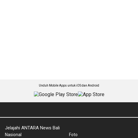
Unduh Mobile Apps untuk iOS dan Android
Jelajahi ANTARA News Bali
Nasional
Foto