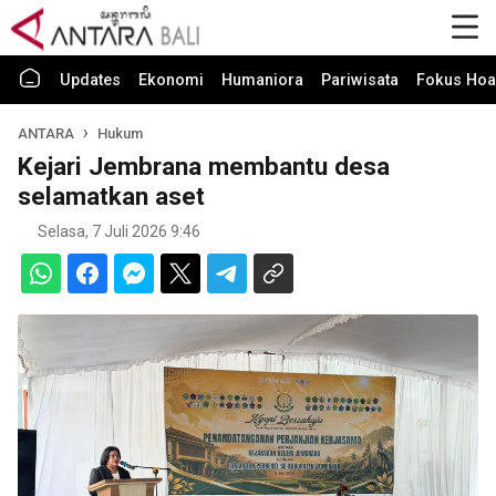
Updates
Ekonomi
Humaniora
Pariwisata
Fokus Hoa
ANTARA
Hukum
Kejari Jembrana membantu desa
selamatkan aset
Selasa, 7 Juli 2026 9:46