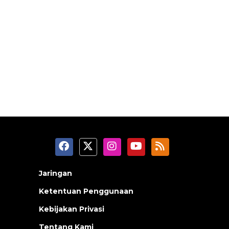
Jaringan
Ketentuan Penggunaan
Kebijakan Privasi
Tentang Kami