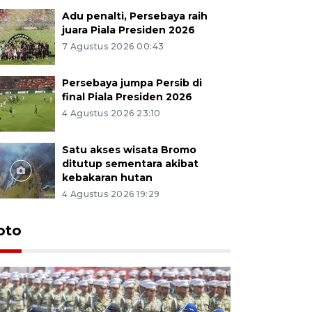
Adu penalti, Persebaya raih
juara Piala Presiden 2026
7 Agustus 2026 00:43
Persebaya jumpa Persib di
final Piala Presiden 2026
4 Agustus 2026 23:10
Satu akses wisata Bromo
ditutup sementara akibat
kebakaran hutan
4 Agustus 2026 19:29
oto