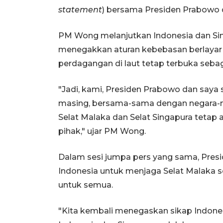
statement
) bersama Presiden Prabowo di
PM Wong melanjutkan Indonesia dan Si
menegakkan aturan kebebasan berlayar d
perdagangan di laut tetap terbuka seb
"Jadi, kami, Presiden Prabowo dan saya
masing, bersama-sama dengan negara-
Selat Malaka dan Selat Singapura tetap
pihak," ujar PM Wong.
Dalam sesi jumpa pers yang sama, Pre
Indonesia untuk menjaga Selat Malaka s
untuk semua.
"Kita kembali menegaskan sikap Indone