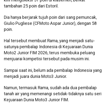
tambahan 25 poin dari Estoril.
Dia hanya berjarak tujuh poin dari sang pemuncak,
Giulio Pugliese (CFMoto Aspar Junior), dengan 58
poin.
Hal tersebut membuat Rama, yang menjadi satu-
satunya pembalap Indonesia di Kejuaraan Dunia
Moto2 Junior FIM 2026, terus membuka peluang
menjuarai kompetisi tersebut pada musim ini.
Sampai saat ini, belum ada pembalap Indonesia yang
menjadi juara dunia Moto3 Junior.
Namun, termasuk Rama, sudah ada dua pembalap
tanah air yang memenangi setidak-tidaknya satu seri
Kejuaraan Dunia Moto3 Junior FIM.