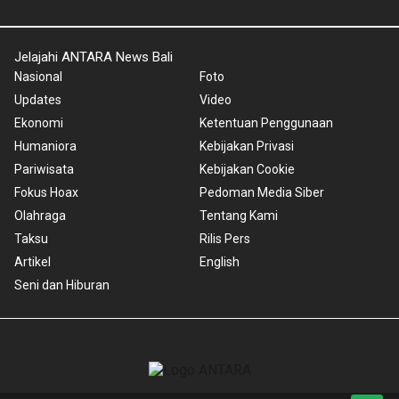
Jelajahi ANTARA News Bali
Nasional
Foto
Updates
Video
Ekonomi
Ketentuan Penggunaan
Humaniora
Kebijakan Privasi
Pariwisata
Kebijakan Cookie
Fokus Hoax
Pedoman Media Siber
Olahraga
Tentang Kami
Taksu
Rilis Pers
Artikel
English
Seni dan Hiburan