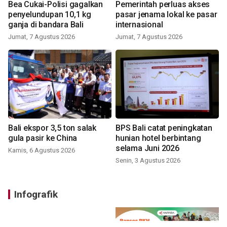
Bea Cukai-Polisi gagalkan
Pemerintah perluas akses
penyelundupan 10,1 kg
pasar jenama lokal ke pasar
ganja di bandara Bali
internasional
Jumat, 7 Agustus 2026
Jumat, 7 Agustus 2026
Bali ekspor 3,5 ton salak
BPS Bali catat peningkatan
gula pasir ke China
hunian hotel berbintang
selama Juni 2026
Kamis, 6 Agustus 2026
Senin, 3 Agustus 2026
Infografik