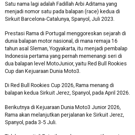
Satu nama lagi adalah Fadillah Arbi Aditama yang
menjadi nomor satu pada balapan (race) kedua di
Sirkuit Barcelona-Catalunya, Spanyol, Juli 2023.
Prestasi Rama di Portugal menggoreskan sejarah di
dunia balapan motor nasional, di mana remaja 16
tahun asal Sleman, Yogyakarta, itu menjadi pembalap
Indonesia pertama yang pernah memenangi seri di
dua balapan level MotoJunior, yaitu Red Bull Rookies
Cup dan Kejuaraan Dunia Moto3.
Di Red Bull Rookies Cup 2026, Rama menang di
balapan kedua Sirkuit Jerez, Spanyol, pada April 2026.
Berikutnya di Kejuaraan Dunia Moto3 Junior 2026,
Rama akan melanjutkan perjalanan ke Sirkuit Jerez,
Spanyol, pada 3-5 Juli.