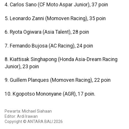
4. Carlos Sano (CF Moto Aspar Junior), 37 poin
5. Leonardo Zanni (Momoven Racing), 35 poin
6. Ryota Ogiwara (Asia Talent), 28 poin
7. Fernando Bujosa (AC Racing), 24 poin
8. Kiattisak Singhapong (Honda Asia-Dream Racing
Junior), 23 poin
9. Guillem Planques (Momoven Racing), 22 poin
10. Kgopotso Mononyane (AGR), 17 poin.
Pewarta: Michael Siahaan
Editor: Ardi Irawan
Copyright © ANTARA BALI 2026