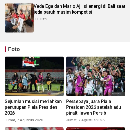
Veda Ega dan Mario Aji isi energi di Bali saat
jeda paruh musim kompetisi
Jul 18th
Foto
Sejumlah musisi meriahkan
Persebaya juara Piala
penutupan Piala Presiden
Presiden 2026 setelah adu
2026
pinalti lawan Persib
Jumat, 7 Agustus 2026
Jumat, 7 Agustus 2026